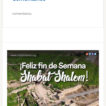
comentarios