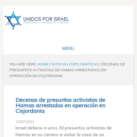
YOU ARE HERE:
HOME
/
NOTICIAS
/
DIPLOMÁTICAS
/
DECENAS DE
PRESUNTOS ACTIVISTAS DE HAMAS ARRESTADOS EN
OPERACIÓN EN CISJORDANIA
Decenas de presuntos activistas de
Hamas arrestados en operación en
Cisjordania
15/07/2021
Israel detiene a unos 30 presuntos activistas de
Hamas en su camino a visitar la casa de un