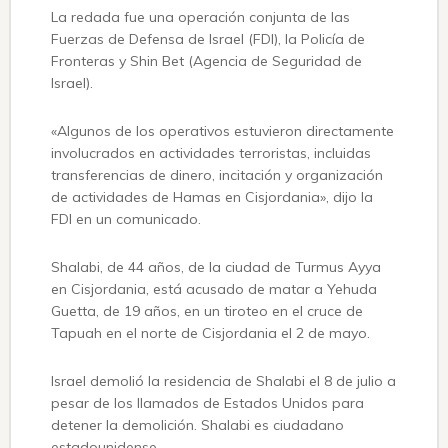
La redada fue una operación conjunta de las
Fuerzas de Defensa de Israel (FDI), la Policía de
Fronteras y Shin Bet (Agencia de Seguridad de
Israel).
«Algunos de los operativos estuvieron directamente
involucrados en actividades terroristas, incluidas
transferencias de dinero, incitación y organización
de actividades de Hamas en Cisjordania», dijo la
FDI en un comunicado.
Shalabi, de 44 años, de la ciudad de Turmus Ayya
en Cisjordania, está acusado de matar a Yehuda
Guetta, de 19 años, en un tiroteo en el cruce de
Tapuah en el norte de Cisjordania el 2 de mayo.
Israel demolió la residencia de Shalabi el 8 de julio a
pesar de los llamados de Estados Unidos para
detener la demolición. Shalabi es ciudadano
estadounidense.