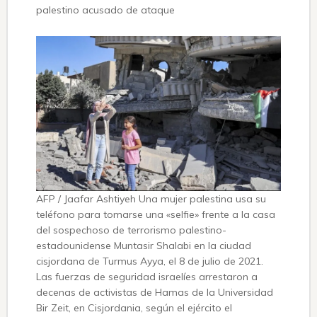
palestino acusado de ataque
AFP / Jaafar Ashtiyeh Una mujer palestina usa su
teléfono para tomarse una «selfie» frente a la casa
del sospechoso de terrorismo palestino-
estadounidense Muntasir Shalabi en la ciudad
cisjordana de Turmus Ayya, el 8 de julio de 2021.
Las fuerzas de seguridad israelíes arrestaron a
decenas de activistas de Hamas de la Universidad
Bir Zeit, en Cisjordania, según el ejército el