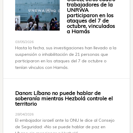
trabajadores de la
UNRWA
participaron en los
ataques del 7 de
octubre, vinculados
a Hamás
03/05/2026
Hasta la fecha, sus investigaciones han llevado a la
suspensión o inhabilitación de 21 personas que
participaron en los ataques del 7 de octubre o
tenían vínculos con Hamás.
Danon: Líbano no puede hablar de
soberanía mientras Hezbolá controle el
territorio
28/04/2026
El embajador israelí ante la ONU le dice al Consejo
de Seguridad: «No se puede hablar de paz en