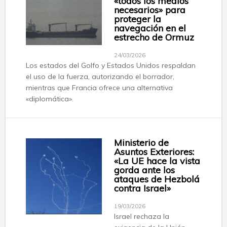
«todos los medios
necesarios» para
proteger la
navegación en el
estrecho de Ormuz
24/03/2026
Los estados del Golfo y Estados Unidos respaldan
el uso de la fuerza, autorizando el borrador,
mientras que Francia ofrece una alternativa
«diplomática».
Ministerio de
Asuntos Exteriores:
«La UE hace la vista
gorda ante los
ataques de Hezbolá
contra Israel»
19/03/2026
Israel rechaza la