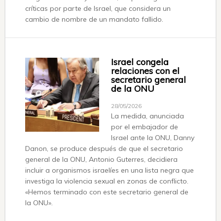
críticas por parte de Israel, que considera un
cambio de nombre de un mandato fallido.
Israel congela
relaciones con el
secretario general
de la ONU
28/05/2026
La medida, anunciada
por el embajador de
Israel ante la ONU, Danny
Danon, se produce después de que el secretario
general de la ONU, Antonio Guterres, decidiera
incluir a organismos israelíes en una lista negra que
investiga la violencia sexual en zonas de conflicto.
«Hemos terminado con este secretario general de
la ONU».