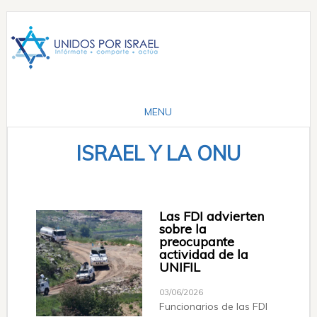
ISRAEL Y LA ONU
Las FDI advierten
sobre la
preocupante
actividad de la
UNIFIL
03/06/2026
Funcionarios de las FDI