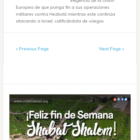
exigencia de la Unión
Europea de que ponga fin a sus operaciones
militares contra Hezbolá mientras este continúa
atacando a Israel, calificándola de «ciega».
« Previous Page
Next Page »