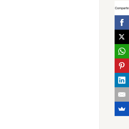
Comparte