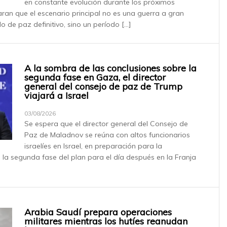
en constante evolución durante los próximos
aran que el escenario principal no es una guerra a gran
o de paz definitivo, sino un período […]
A la sombra de las conclusiones sobre la
segunda fase en Gaza, el director
general del consejo de paz de Trump
viajará a Israel
03/08/2026
Se espera que el director general del Consejo de
Paz de Maladnov se reúna con altos funcionarios
israelíes en Israel, en preparación para la
la segunda fase del plan para el día después en la Franja
Arabia Saudí prepara operaciones
militares mientras los hutíes reanudan