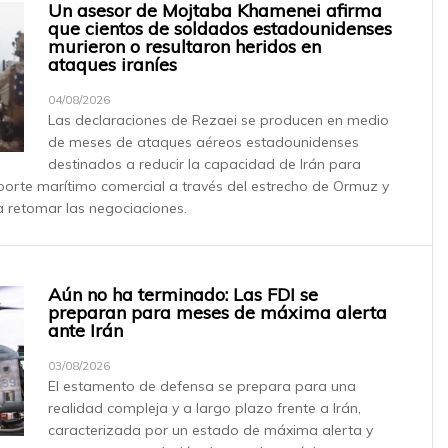
Un asesor de Mojtaba Khamenei afirma
que cientos de soldados estadounidenses
murieron o resultaron heridos en
ataques iraníes
04/08/2026
Las declaraciones de Rezaei se producen en medio
de meses de ataques aéreos estadounidenses
destinados a reducir la capacidad de Irán para
orte marítimo comercial a través del estrecho de Ormuz y
a retomar las negociaciones.
Aún no ha terminado: Las FDI se
preparan para meses de máxima alerta
ante Irán
03/08/2026
El estamento de defensa se prepara para una
realidad compleja y a largo plazo frente a Irán,
caracterizada por un estado de máxima alerta y