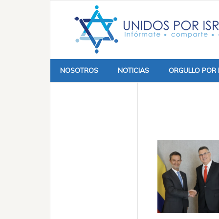
NOSOTROS
NOTICIAS
ORGULLO POR 