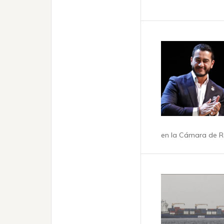
en la Cámara de Re