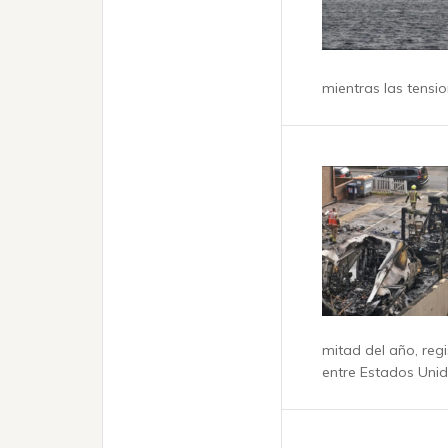
mientras las tensio
mitad del año, regi
entre Estados Unido