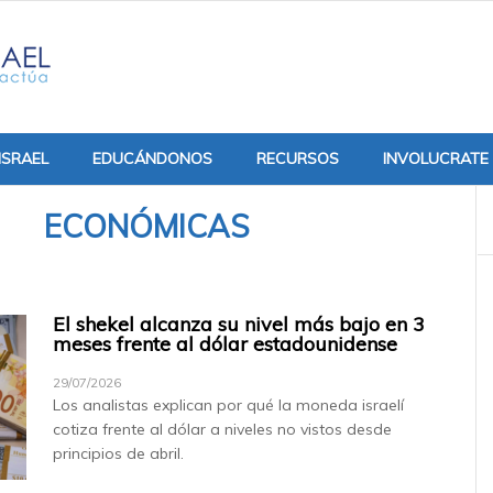
ISRAEL
EDUCÁNDONOS
RECURSOS
INVOLUCRATE
ECONÓMICAS
El shekel alcanza su nivel más bajo en 3
meses frente al dólar estadounidense
29/07/2026
Los analistas explican por qué la moneda israelí
cotiza frente al dólar a niveles no vistos desde
principios de abril.