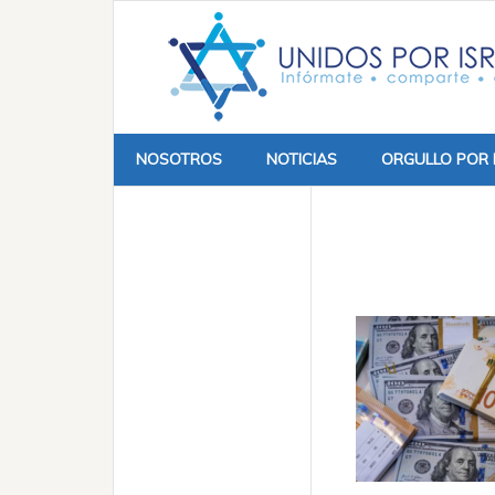
NOSOTROS
NOTICIAS
ORGULLO POR 