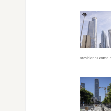
previsiones como e