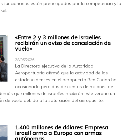
Los funcionarios están preocupados por la competencia y la
kel.
«Entre 2 y 3 millones de israelíes
recibirán un aviso de cancelación de
vuelo»
28/05/2026
La Directora ejecutiva de la Autoridad
Aeroportuaria afirmó que la actividad de los
estadounidenses en el aeropuerto Ben Gurion ha
ocasionado pérdidas de cientos de millones de
demás que millones de israelíes recibirán este verano un
ón de vuelo debido a la saturación del aeropuerto.
1.400 millones de dólares: Empresa
israelí arma a Europa con armas
autónomas