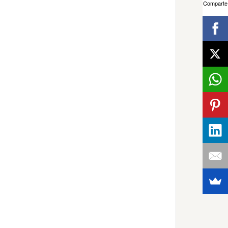
Comparte