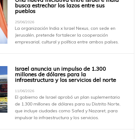
busca estrechar los lazos entre sus
pueblos
25/06/2026
La organización India x Israel Nexus, con sede en
Jerusalén, pretende fortalecer la cooperación
empresarial, cultural y política entre ambos países.
Israel anuncia un impulso de 1.300
millones de dólares para la
infraestructura y los servicios del norte
11/06/2026
El gobierno de Israel aprobó un plan suplementario
de 1.300 millones de dólares para su Distrito Norte,
que incluye ciudades como Safed y Nazaret, para
impulsar la infraestructura y los servicios.