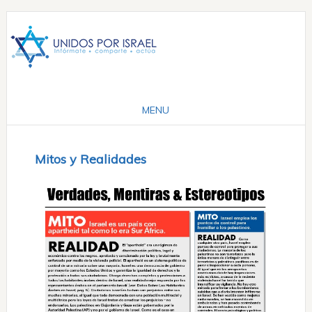
Mitos y Realidades