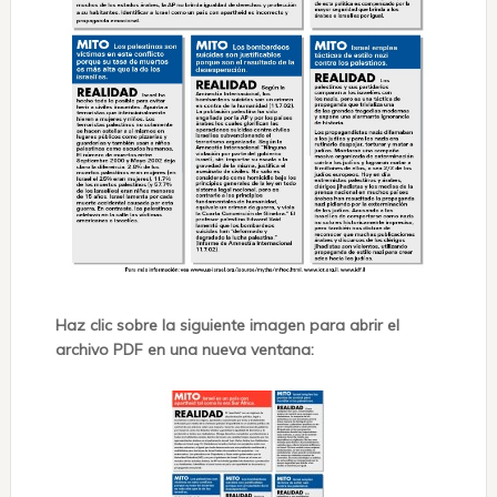
Haz clic sobre la siguiente imagen para abrir el
archivo PDF en una nueva ventana: