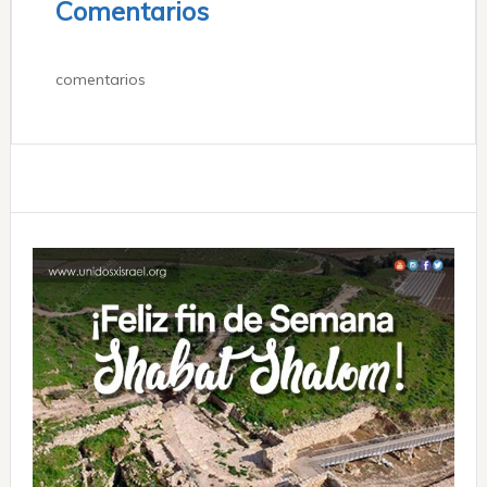
Comentarios
comentarios