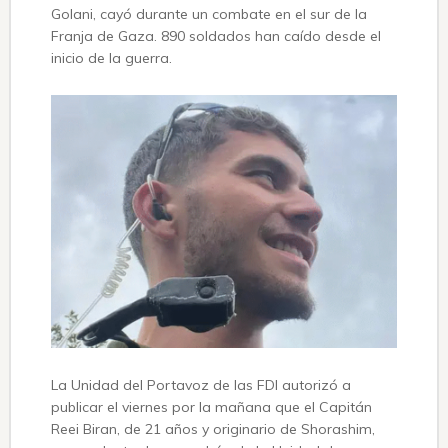
Golani, cayó durante un combate en el sur de la
Franja de Gaza. 890 soldados han caído desde el
inicio de la guerra.
La Unidad del Portavoz de las FDI autorizó a
publicar el viernes por la mañana que el Capitán
Reei Biran, de 21 años y originario de Shorashim,