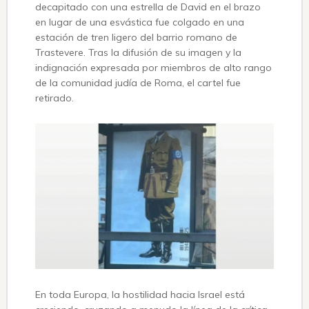
decapitado con una estrella de David en el brazo
en lugar de una esvástica fue colgado en una
estación de tren ligero del barrio romano de
Trastevere. Tras la difusión de su imagen y la
indignación expresada por miembros de alto rango
de la comunidad judía de Roma, el cartel fue
retirado.
En toda Europa, la hostilidad hacia Israel está