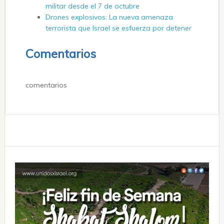
militar desde el 7 de octubre
Drones explosivos: La nueva amenaza
terrorista que Israel se esfuerza por detener
Comentarios
comentarios