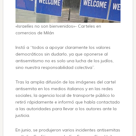
«Israelíes no son bienvenidos»- Carteles en
comercios de Milán
Instó a “todos a apoyar claramente los valores
democráticos sin dudarlo, ya que oponerse al
antisemitismo no es solo una lucha de los judíos,
sino nuestra responsabilidad colectiva”.
Tras la amplia difusión de las imágenes del cartel
antisemita en los medios italianos y en las redes
sociales, la agencia local de transporte público lo
retiró rápidamente e informó que había contactado
a las autoridades para llevar a los autores ante la
justicia.
En junio, se produjeron varios incidentes antisemitas