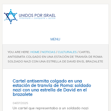
YOU ARE HERE:
HOME
/
NOTICIAS
/
CULTURALES
/
CARTEL
ANTISEMITA COLGADO EN UNA ESTACIÓN DE TRANVÍA DE ROMA:
SOLDADO NAZI CON UNA ESTRELLA DE DAVID EN EL BRAZALETE
Cartel antisemita colgado en una
estación de tranvía de Roma: soldado
nazi con una estrella de David en el
brazalete
04/07/2025
Un cartel que representaba a un soldado nazi