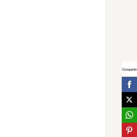
Comparte