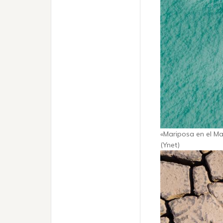
«Mariposa en el Ma
(Ynet)