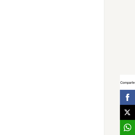
Comparte