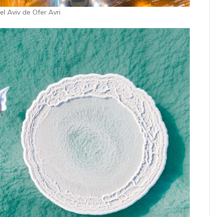
l Aviv de Ofer Avri