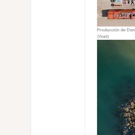
Producción de Dan
(Ynet)