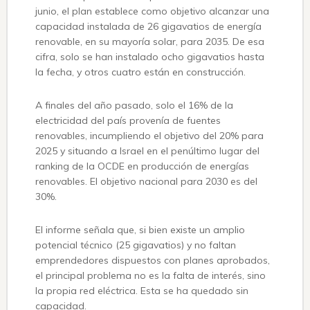
junio, el plan establece como objetivo alcanzar una
capacidad instalada de 26 gigavatios de energía
renovable, en su mayoría solar, para 2035. De esa
cifra, solo se han instalado ocho gigavatios hasta
la fecha, y otros cuatro están en construcción.
A finales del año pasado, solo el 16% de la
electricidad del país provenía de fuentes
renovables, incumpliendo el objetivo del 20% para
2025 y situando a Israel en el penúltimo lugar del
ranking de la OCDE en producción de energías
renovables. El objetivo nacional para 2030 es del
30%.
El informe señala que, si bien existe un amplio
potencial técnico (25 gigavatios) y no faltan
emprendedores dispuestos con planes aprobados,
el principal problema no es la falta de interés, sino
la propia red eléctrica. Esta se ha quedado sin
capacidad.