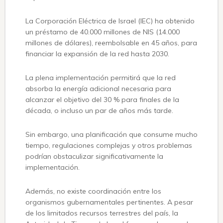
La Corporación Eléctrica de Israel (IEC) ha obtenido
un préstamo de 40.000 millones de NIS (14.000
millones de dólares), reembolsable en 45 años, para
financiar la expansión de la red hasta 2030.
La plena implementación permitirá que la red
absorba la energía adicional necesaria para
alcanzar el objetivo del 30 % para finales de la
década, o incluso un par de años más tarde.
Sin embargo, una planificación que consume mucho
tiempo, regulaciones complejas y otros problemas
podrían obstaculizar significativamente la
implementación.
Además, no existe coordinación entre los
organismos gubernamentales pertinentes. A pesar
de los limitados recursos terrestres del país, la