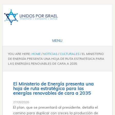
YOU ARE HERE:
HOME
/
NOTICIAS
/
CULTURALES
/
EL MINISTERIO
DE ENERGÍA PRESENTA UNA HOJA DE RUTA ESTRATÉGICA PARA
LAS ENERGÍAS RENOVABLES DE CARA A 2035
El Ministerio de Energía presenta una
hoja de ruta estratégica para las
energías renovables de cara a 2035
27/05/2026
El plan, que se presentará al presidente, detalla el
camino para duplicar con creces la producción de