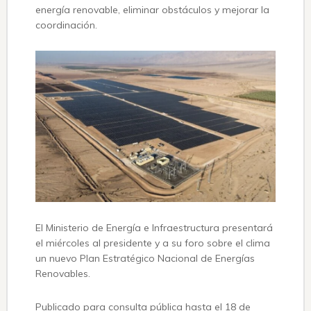
energía renovable, eliminar obstáculos y mejorar la
coordinación.
El Ministerio de Energía e Infraestructura presentará
el miércoles al presidente y a su foro sobre el clima
un nuevo Plan Estratégico Nacional de Energías
Renovables.
Publicado para consulta pública hasta el 18 de