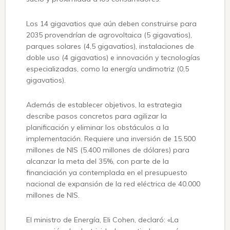
Los 14 gigavatios que aún deben construirse para
2035 provendrían de agrovoltaica (5 gigavatios),
parques solares (4,5 gigavatios), instalaciones de
doble uso (4 gigavatios) e innovación y tecnologías
especializadas, como la energía undimotriz (0,5
gigavatios).
Además de establecer objetivos, la estrategia
describe pasos concretos para agilizar la
planificación y eliminar los obstáculos a la
implementación. Requiere una inversión de 15.500
millones de NIS (5.400 millones de dólares) para
alcanzar la meta del 35%, con parte de la
financiación ya contemplada en el presupuesto
nacional de expansión de la red eléctrica de 40.000
millones de NIS.
El ministro de Energía, Eli Cohen, declaró: «La