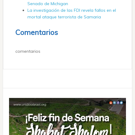
Senado de Michigan
La investigación de las FDI revela fallos en el
mortal ataque terrorista de Samaria
Comentarios
comentarios