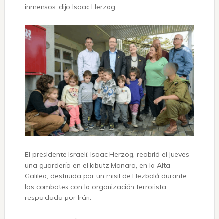
inmenso», dijo Isaac Herzog.
El presidente israelí, Isaac Herzog, reabrió el jueves
una guardería en el kibutz Manara, en la Alta
Galilea, destruida por un misil de Hezbolá durante
los combates con la organización terrorista
respaldada por Irán.