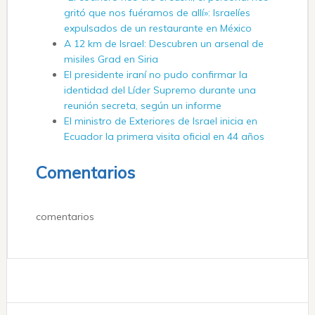
gritó que nos fuéramos de allí»: Israelíes
expulsados ​​de un restaurante en México
A 12 km de Israel: Descubren un arsenal de
misiles Grad en Siria
El presidente iraní no pudo confirmar la
identidad del Líder Supremo durante una
reunión secreta, según un informe
El ministro de Exteriores de Israel inicia en
Ecuador la primera visita oficial en 44 años
Comentarios
comentarios