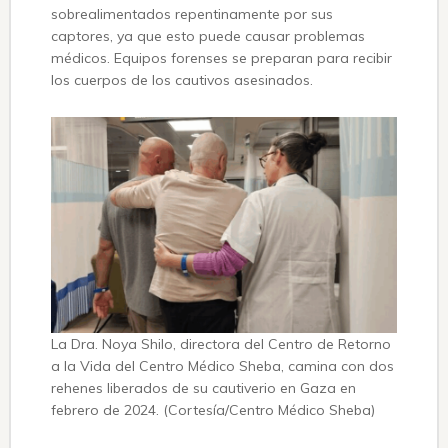
sobrealimentados repentinamente por sus
captores, ya que esto puede causar problemas
médicos. Equipos forenses se preparan para recibir
los cuerpos de los cautivos asesinados.
La Dra. Noya Shilo, directora del Centro de Retorno
a la Vida del Centro Médico Sheba, camina con dos
rehenes liberados de su cautiverio en Gaza en
febrero de 2024. (Cortesía/Centro Médico Sheba)