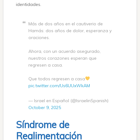
identidades.
Más de dos años en el cautiverio de
Hamás: dos años de dolor, esperanza y
oraciones.
Ahora, con un acuerdo asegurado,
nuestros corazones esperan que
regresen a casa.
Que todos regresen a casa
pic.twitter.com/Us6UUxWkAM
— Israel en Español (@IsraelinSpanish)
October 9, 2025
Síndrome de
Realimentación