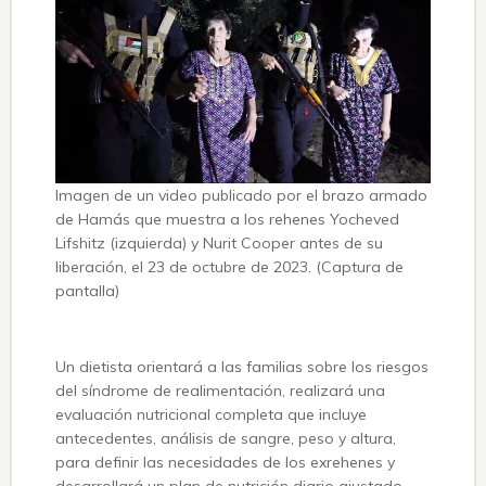
Imagen de un video publicado por el brazo armado
de Hamás que muestra a los rehenes Yocheved
Lifshitz (izquierda) y Nurit Cooper antes de su
liberación, el 23 de octubre de 2023. (Captura de
pantalla)
Un dietista orientará a las familias sobre los riesgos
del síndrome de realimentación, realizará una
evaluación nutricional completa que incluye
antecedentes, análisis de sangre, peso y altura,
para definir las necesidades de los exrehenes y