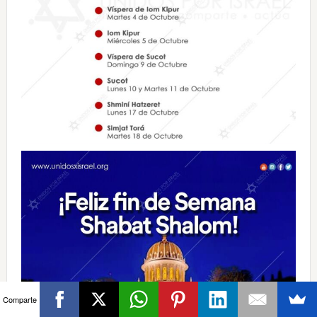
Comparte