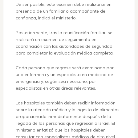
De ser posible, este examen debe realizarse en
presencia de un familiar o acompañante de
confianza, indicó el ministerio.
Posteriormente, tras la reunificación familiar, se
realizará un examen de seguimiento en
coordinación con las autoridades de seguridad
para completar la evaluación médica completa.
Cada persona que regrese será examinada por
una enfermera y un especialista en medicina de
emergencia y, según sea necesario, por
especialistas en otras áreas relevantes.
Los hospitales también deben recibir información
sobre la atención médica y la ingesta de alimentos
proporcionada inmediatamente después de la
llegada de las personas que regresan a Israel. El
ministerio enfatizó que los hospitales deben
consultar con especialistas médicos de alto nivel