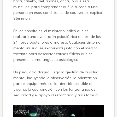
boca, cabello, piel, riñones, orina, lo que sea,
músculos, para comprender qué le sucede a una
persona en esas condiciones de cautiverio», explicó
Steinman.
En los hospitales, el ministerio indicó que se
realizará una evaluación psiquiátrica dentro de las
24 horas posteriores al ingreso. Cualquier síntoma
mental inusual se examinará junto con el médico
tratante para descartar causas físicas que se
presenten como angustia psicológica.
Un psiquiatra dirigirá luego la gestión de la salud
mental, incluyendo la observación, la orientación
para el equipo médico, la atención sensible al
trauma, la coordinación con los funcionarios de
seguridad y el apoyo al repatriado y a su familia.