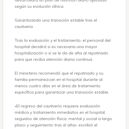
desarrollará un plan de nutrición diario ajustado
según su evolución clínica.
Garantizando una transición estable tras el
cautiverio
Tras la evaluación y el tratamiento, el personal del
hospital decidirá si es necesaria una mayor
hospitalización o si se le da de alta al repatriado
para que reciba atención diaria continua.
El ministerio recomendó que el repatriado y su
familia permanezcan en el hospital durante al
menos cuatro días en el área de tratamiento
específica para garantizar una transición estable.
«El regreso del cautiverio requiere evaluación
médica y tratamiento inmediatos en el hospital,
seguidos de atención física, mental y social a largo
plazo y seguimiento tras el alta», escribió el