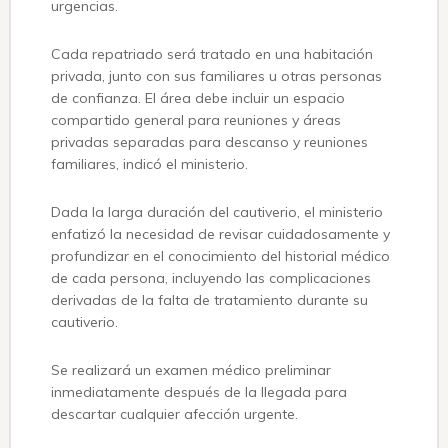
urgencias.
Cada repatriado será tratado en una habitación
privada, junto con sus familiares u otras personas
de confianza. El área debe incluir un espacio
compartido general para reuniones y áreas
privadas separadas para descanso y reuniones
familiares, indicó el ministerio.
Dada la larga duración del cautiverio, el ministerio
enfatizó la necesidad de revisar cuidadosamente y
profundizar en el conocimiento del historial médico
de cada persona, incluyendo las complicaciones
derivadas de la falta de tratamiento durante su
cautiverio.
Se realizará un examen médico preliminar
inmediatamente después de la llegada para
descartar cualquier afección urgente.