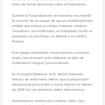
antes de tomar decisiones sobre el tratamiento.
Durante la hospitalización, el ministerio recomendó
la creación de un equipo de apoyo multidisciplinario
estable que incluya un médico tratante, médicos
consultores, una enfermera, un trabajador social, un
psiquiatra, un psicólogo, un dietista y un médico
forense.
Este equipo mantendrá conversaciones conjuntas
según sea necesario para elaborar un plan de
tratamiento integral y personalizado.
En el Hospital Beilinson, el Dr. Michal Steinman,
director de enfermería, afirmó que la preparación
del personal para recibir a nueve rehenes en febrero
de 2024 fue una auténtica «labor detectivesca».
«Examinamos sistema por sistema: oídos, ojos,