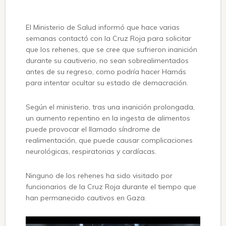
El Ministerio de Salud informó que hace varias
semanas contactó con la Cruz Roja para solicitar
que los rehenes, que se cree que sufrieron inanición
durante su cautiverio, no sean sobrealimentados
antes de su regreso, como podría hacer Hamás
para intentar ocultar su estado de demacración.
Según el ministerio, tras una inanición prolongada,
un aumento repentino en la ingesta de alimentos
puede provocar el llamado síndrome de
realimentación, que puede causar complicaciones
neurológicas, respiratorias y cardíacas.
Ninguno de los rehenes ha sido visitado por
funcionarios de la Cruz Roja durante el tiempo que
han permanecido cautivos en Gaza.