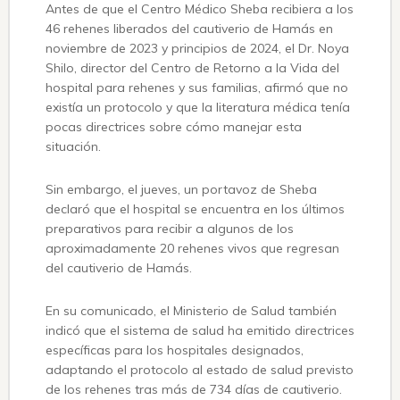
Antes de que el Centro Médico Sheba recibiera a los
46 rehenes liberados del cautiverio de Hamás en
noviembre de 2023 y principios de 2024, el Dr. Noya
Shilo, director del Centro de Retorno a la Vida del
hospital para rehenes y sus familias, afirmó que no
existía un protocolo y que la literatura médica tenía
pocas directrices sobre cómo manejar esta
situación.
Sin embargo, el jueves, un portavoz de Sheba
declaró que el hospital se encuentra en los últimos
preparativos para recibir a algunos de los
aproximadamente 20 rehenes vivos que regresan
del cautiverio de Hamás.
En su comunicado, el Ministerio de Salud también
indicó que el sistema de salud ha emitido directrices
específicas para los hospitales designados,
adaptando el protocolo al estado de salud previsto
de los rehenes tras más de 734 días de cautiverio.