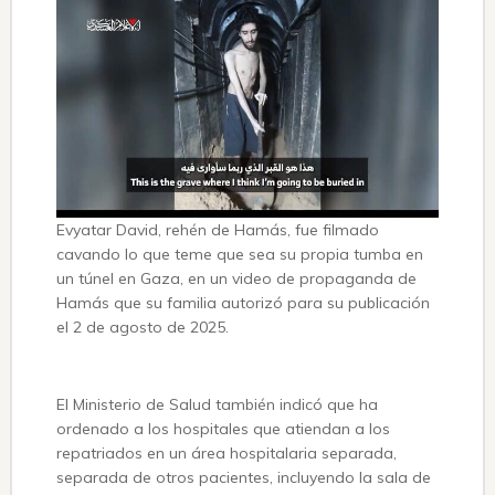
Evyatar David, rehén de Hamás, fue filmado
cavando lo que teme que sea su propia tumba en
un túnel en Gaza, en un video de propaganda de
Hamás que su familia autorizó para su publicación
el 2 de agosto de 2025.
El Ministerio de Salud también indicó que ha
ordenado a los hospitales que atiendan a los
repatriados en un área hospitalaria separada,
separada de otros pacientes, incluyendo la sala de