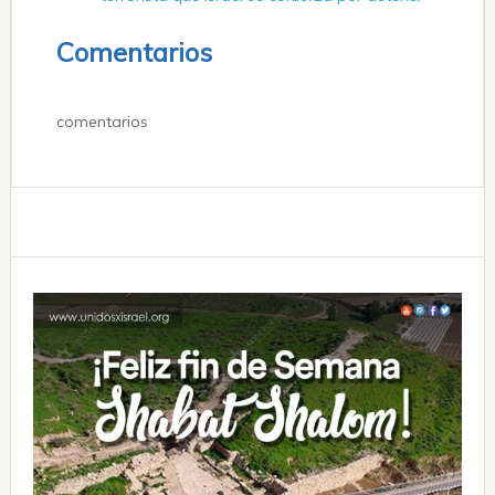
Comentarios
comentarios