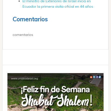
El ministro de Exteriores de Israel inicia en
Ecuador la primera visita oficial en 44 años
Comentarios
comentarios