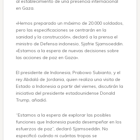
al establecimiento de una presencia internacional
en Gaza.
«Hemos preparado un máximo de 20.000 soldados,
pero las especificaciones se centrarán en la
sanidad y la construcción», declaró a la prensa el
ministro de Defensa indonesio, Sjafrie Sjamsoeddin.
«Estamos a la espera de nuevas decisiones sobre
las acciones de paz en Gaza».
El presidente de Indonesia, Prabowo Subianto, y el
rey Abdalá de Jordania, quien realiza una visita de
Estado a Indonesia a partir del viernes, discutirán la
iniciativa del presidente estadounidense Donald
Trump, añadió.
“Estamos a la espera de explorar las posibles
funciones que Indonesia pueda desempeñar en los
esfuerzos de paz”, declaró Sjamsoeddin. No
especificó cuándo ni cuántas tropas se