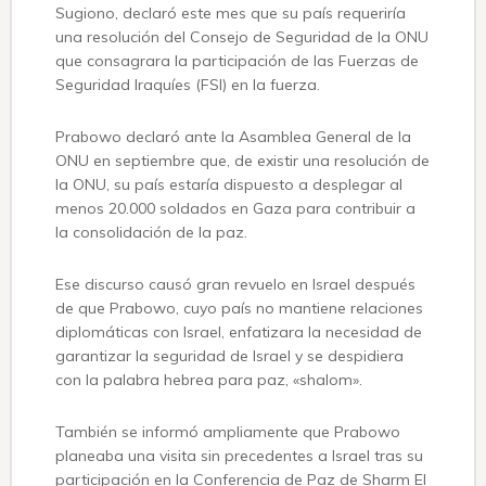
Sugiono, declaró este mes que su país requeriría
una resolución del Consejo de Seguridad de la ONU
que consagrara la participación de las Fuerzas de
Seguridad Iraquíes (FSI) en la fuerza.
Prabowo declaró ante la Asamblea General de la
ONU en septiembre que, de existir una resolución de
la ONU, su país estaría dispuesto a desplegar al
menos 20.000 soldados en Gaza para contribuir a
la consolidación de la paz.
Ese discurso causó gran revuelo en Israel después
de que Prabowo, cuyo país no mantiene relaciones
diplomáticas con Israel, enfatizara la necesidad de
garantizar la seguridad de Israel y se despidiera
con la palabra hebrea para paz, «shalom».
También se informó ampliamente que Prabowo
planeaba una visita sin precedentes a Israel tras su
participación en la Conferencia de Paz de Sharm El