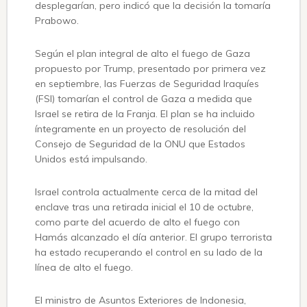
desplegarían, pero indicó que la decisión la tomaría
Prabowo.
Según el plan integral de alto el fuego de Gaza
propuesto por Trump, presentado por primera vez
en septiembre, las Fuerzas de Seguridad Iraquíes
(FSI) tomarían el control de Gaza a medida que
Israel se retira de la Franja. El plan se ha incluido
íntegramente en un proyecto de resolución del
Consejo de Seguridad de la ONU que Estados
Unidos está impulsando.
Israel controla actualmente cerca de la mitad del
enclave tras una retirada inicial el 10 de octubre,
como parte del acuerdo de alto el fuego con
Hamás alcanzado el día anterior. El grupo terrorista
ha estado recuperando el control en su lado de la
línea de alto el fuego.
El ministro de Asuntos Exteriores de Indonesia,