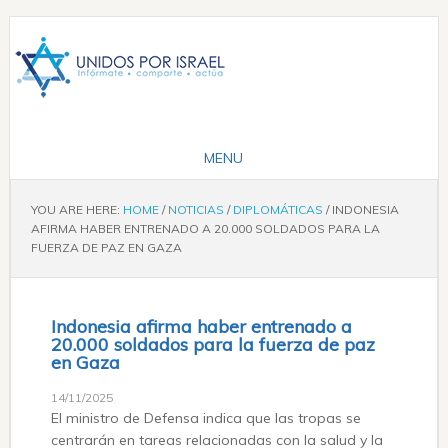
YOU ARE HERE:
HOME
/
NOTICIAS
/
DIPLOMÁTICAS
/
INDONESIA
AFIRMA HABER ENTRENADO A 20.000 SOLDADOS PARA LA
FUERZA DE PAZ EN GAZA
Indonesia afirma haber entrenado a
20.000 soldados para la fuerza de paz
en Gaza
14/11/2025
El ministro de Defensa indica que las tropas se
centrarán en tareas relacionadas con la salud y la