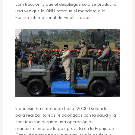
construcción, y que el despliegue solo se producirá
una vez que la ONU otorgue el mandato a la
Fuerza Internacional de Estabilización.
Indonesia ha entrenado hasta 20.000 soldados
para realizar tareas relacionadas con la salud y la
construcción durante una operación de
mantenimiento de la paz prevista en la Franja de
Gaza, devastada por la guerra, según declaró el