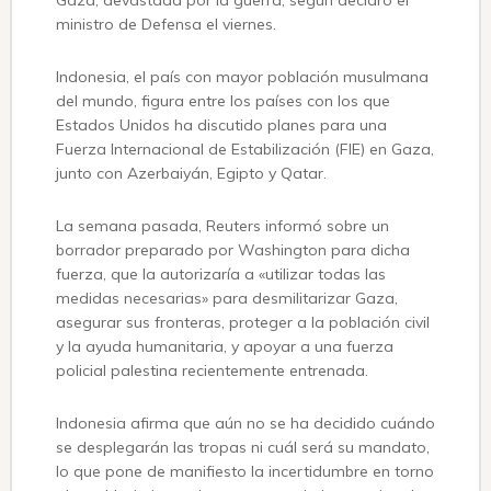
ministro de Defensa el viernes.
Indonesia, el país con mayor población musulmana
del mundo, figura entre los países con los que
Estados Unidos ha discutido planes para una
Fuerza Internacional de Estabilización (FIE) en Gaza,
junto con Azerbaiyán, Egipto y Qatar.
La semana pasada, Reuters informó sobre un
borrador preparado por Washington para dicha
fuerza, que la autorizaría a «utilizar todas las
medidas necesarias» para desmilitarizar Gaza,
asegurar sus fronteras, proteger a la población civil
y la ayuda humanitaria, y apoyar a una fuerza
policial palestina recientemente entrenada.
Indonesia afirma que aún no se ha decidido cuándo
se desplegarán las tropas ni cuál será su mandato,
lo que pone de manifiesto la incertidumbre en torno