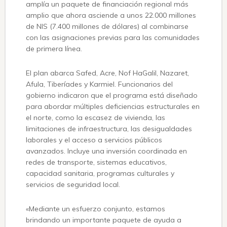
amplía un paquete de financiación regional más
amplio que ahora asciende a unos 22.000 millones
de NIS (7.400 millones de dólares) al combinarse
con las asignaciones previas para las comunidades
de primera línea.
El plan abarca Safed, Acre, Nof HaGalil, Nazaret,
Afula, Tiberíades y Karmiel. Funcionarios del
gobierno indicaron que el programa está diseñado
para abordar múltiples deficiencias estructurales en
el norte, como la escasez de vivienda, las
limitaciones de infraestructura, las desigualdades
laborales y el acceso a servicios públicos
avanzados. Incluye una inversión coordinada en
redes de transporte, sistemas educativos,
capacidad sanitaria, programas culturales y
servicios de seguridad local.
«Mediante un esfuerzo conjunto, estamos
brindando un importante paquete de ayuda a