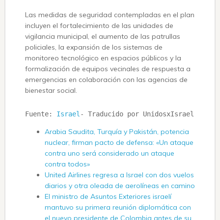
Las medidas de seguridad contempladas en el plan
incluyen el fortalecimiento de las unidades de
vigilancia municipal, el aumento de las patrullas
policiales, la expansión de los sistemas de
monitoreo tecnológico en espacios públicos y la
formalización de equipos vecinales de respuesta a
emergencias en colaboración con las agencias de
bienestar social.
Fuente: 
Israel
- Traducido por UnidosxIsrael
Arabia Saudita, Turquía y Pakistán, potencia
nuclear, firman pacto de defensa: «Un ataque
contra uno será considerado un ataque
contra todos»
United Airlines regresa a Israel con dos vuelos
diarios y otra oleada de aerolíneas en camino
El ministro de Asuntos Exteriores israelí
mantuvo su primera reunión diplomática con
el nuevo presidente de Colombia antes de su