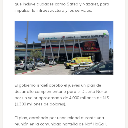
que incluye ciudades como Safed y Nazaret, para
impulsar la infraestructura y los servicios.
El gobierno israelí aprobó el jueves un plan de
desarrollo complementario para el Distrito Norte
por un valor aproximado de 4.000 millones de NIS
(1.300 millones de dólares).
El plan, aprobado por unanimidad durante una
reunión en la comunidad norteña de Nof HaGalil,