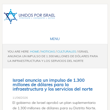
YOU ARE HERE:
HOME
/
NOTICIAS
/
CULTURALES
/
ISRAEL
ANUNCIA UN IMPULSO DE 1.300 MILLONES DE DÓLARES PARA
LA INFRAESTRUCTURA Y LOS SERVICIOS DEL NORTE
Israel anuncia un impulso de 1.300
millones de dólares para la
infraestructura y los servicios del norte
11/06/2026
El gobierno de Israel aprobó un plan suplementario
de 1.300 millones de dólares para su Distrito Norte,