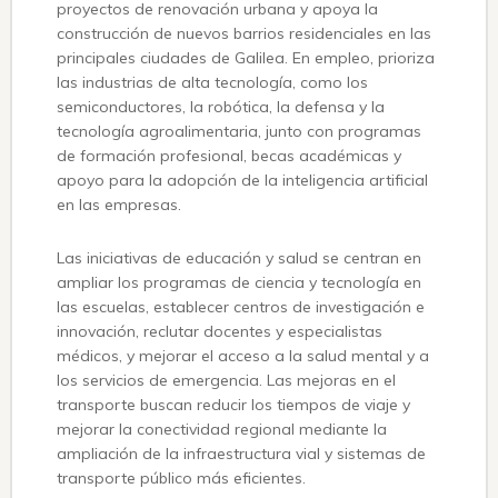
proyectos de renovación urbana y apoya la
construcción de nuevos barrios residenciales en las
principales ciudades de Galilea. En empleo, prioriza
las industrias de alta tecnología, como los
semiconductores, la robótica, la defensa y la
tecnología agroalimentaria, junto con programas
de formación profesional, becas académicas y
apoyo para la adopción de la inteligencia artificial
en las empresas.
Las iniciativas de educación y salud se centran en
ampliar los programas de ciencia y tecnología en
las escuelas, establecer centros de investigación e
innovación, reclutar docentes y especialistas
médicos, y mejorar el acceso a la salud mental y a
los servicios de emergencia. Las mejoras en el
transporte buscan reducir los tiempos de viaje y
mejorar la conectividad regional mediante la
ampliación de la infraestructura vial y sistemas de
transporte público más eficientes.