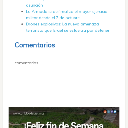
asunción
La Armada israelí realiza el mayor ejercicio
militar desde el 7 de octubre
Drones explosivos: La nueva amenaza
terrorista que Israel se esfuerza por detener
Comentarios
comentarios