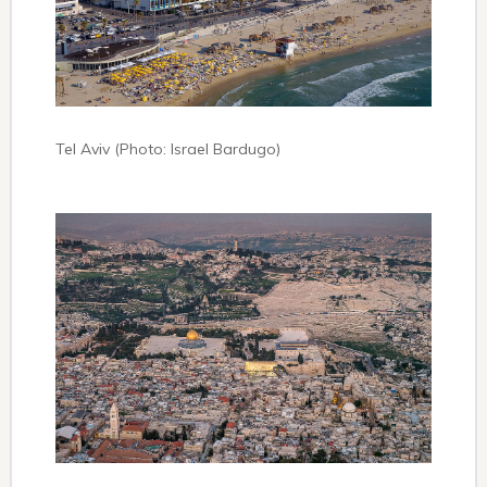
Tel Aviv (Photo: Israel Bardugo)