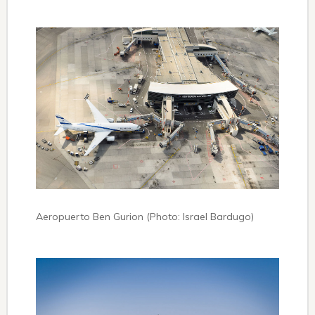
Aeropuerto Ben Gurion (Photo: Israel Bardugo)