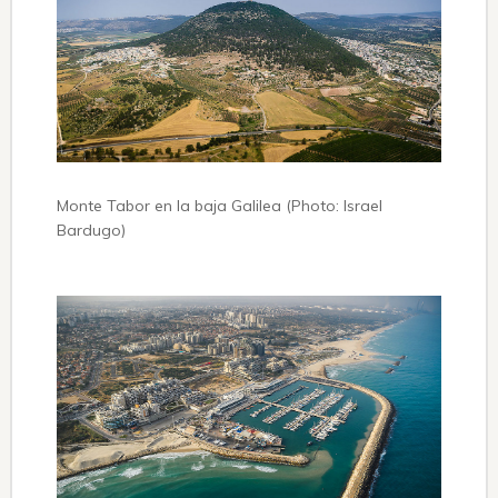
Monte Tabor en la baja Galilea (Photo: Israel
Bardugo)