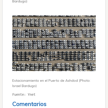
Bardugo)
Estacionamiento en el Puerto de Ashdod (Photo:
Israel Bardugo)
Fuente: Ynet
Comentarios