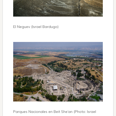
El Neguev (Israel Bardugo)
Parques Nacionales en Beit She’an (Photo: Israel