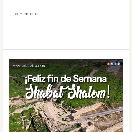
comentarios