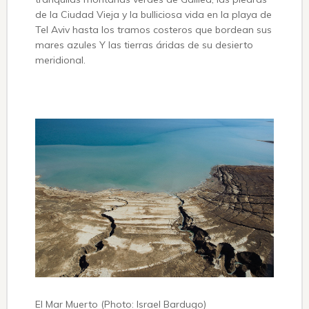
de la Ciudad Vieja y la bulliciosa vida en la playa de
Tel Aviv hasta los tramos costeros que bordean sus
mares azules Y las tierras áridas de su desierto
meridional.
El Mar Muerto (Photo: Israel Bardugo)