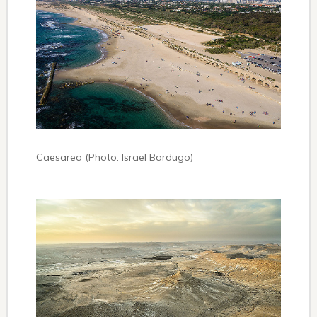
Caesarea (Photo: Israel Bardugo)