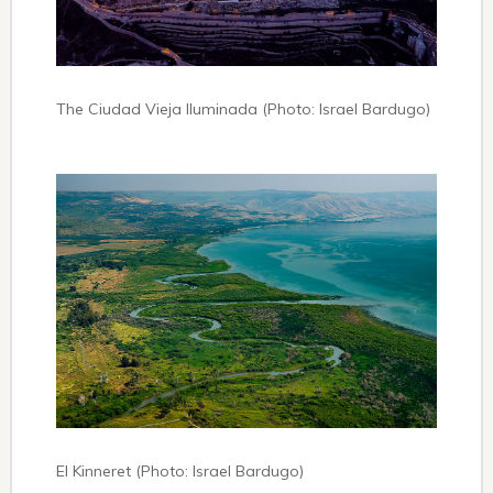
The Ciudad Vieja Iluminada (Photo: Israel Bardugo)
El Kinneret (Photo: Israel Bardugo)