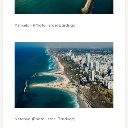
Ashkelon (Photo: Israel Bardugo)
Netanya (Photo: Israel Bardugo)