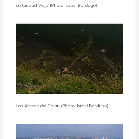
La Ciudad Vieja (Photo: Israel Bardugo)
Las Alturas del Golán (Photo: Israel Bardugo)