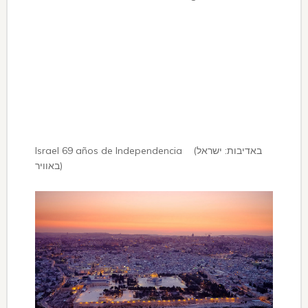
Israel 69 años de Independencia (באדיבות: ישראל
באוויר)