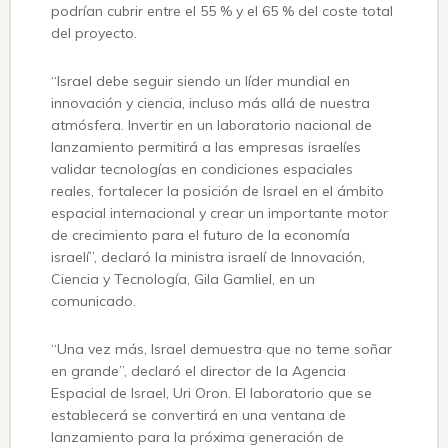
podrían cubrir entre el 55 % y el 65 % del coste total
del proyecto.
“Israel debe seguir siendo un líder mundial en
innovación y ciencia, incluso más allá de nuestra
atmósfera. Invertir en un laboratorio nacional de
lanzamiento permitirá a las empresas israelíes
validar tecnologías en condiciones espaciales
reales, fortalecer la posición de Israel en el ámbito
espacial internacional y crear un importante motor
de crecimiento para el futuro de la economía
israelí”, declaró la ministra israelí de Innovación,
Ciencia y Tecnología, Gila Gamliel, en un
comunicado.
“Una vez más, Israel demuestra que no teme soñar
en grande”, declaró el director de la Agencia
Espacial de Israel, Uri Oron. El laboratorio que se
establecerá se convertirá en una ventana de
lanzamiento para la próxima generación de