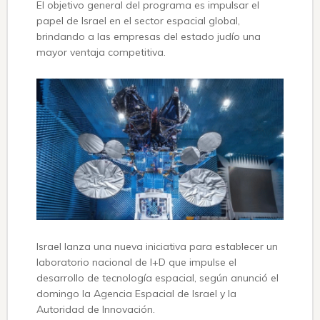
El objetivo general del programa es impulsar el
papel de Israel en el sector espacial global,
brindando a las empresas del estado judío una
mayor ventaja competitiva.
Israel lanza una nueva iniciativa para establecer un
laboratorio nacional de I+D que impulse el
desarrollo de tecnología espacial, según anunció el
domingo la Agencia Espacial de Israel y la
Autoridad de Innovación.