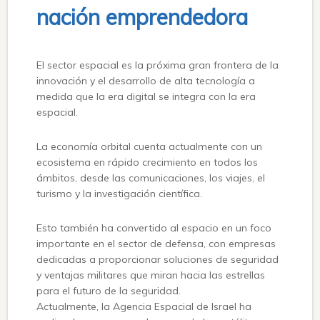
nación emprendedora
El sector espacial es la próxima gran frontera de la
innovación y el desarrollo de alta tecnología a
medida que la era digital se integra con la era
espacial.
La economía orbital cuenta actualmente con un
ecosistema en rápido crecimiento en todos los
ámbitos, desde las comunicaciones, los viajes, el
turismo y la investigación científica.
Esto también ha convertido al espacio en un foco
importante en el sector de defensa, con empresas
dedicadas a proporcionar soluciones de seguridad
y ventajas militares que miran hacia las estrellas
para el futuro de la seguridad.
Actualmente, la Agencia Espacial de Israel ha