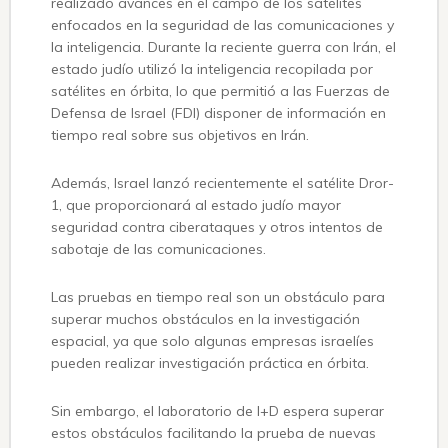
realizado avances en el campo de los satélites
enfocados en la seguridad de las comunicaciones y
la inteligencia. Durante la reciente guerra con Irán, el
estado judío utilizó la inteligencia recopilada por
satélites en órbita, lo que permitió a las Fuerzas de
Defensa de Israel (FDI) disponer de información en
tiempo real sobre sus objetivos en Irán.
Además, Israel lanzó recientemente el satélite Dror-
1, que proporcionará al estado judío mayor
seguridad contra ciberataques y otros intentos de
sabotaje de las comunicaciones.
Las pruebas en tiempo real son un obstáculo para
superar muchos obstáculos en la investigación
espacial, ya que solo algunas empresas israelíes
pueden realizar investigación práctica en órbita.
Sin embargo, el laboratorio de I+D espera superar
estos obstáculos facilitando la prueba de nuevas