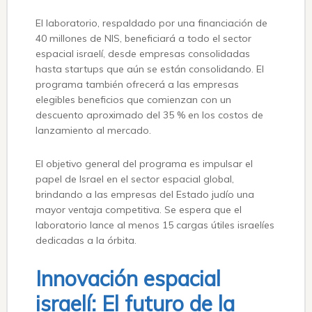
El laboratorio, respaldado por una financiación de
40 millones de NIS, beneficiará a todo el sector
espacial israelí, desde empresas consolidadas
hasta startups que aún se están consolidando. El
programa también ofrecerá a las empresas
elegibles beneficios que comienzan con un
descuento aproximado del 35 % en los costos de
lanzamiento al mercado.
El objetivo general del programa es impulsar el
papel de Israel en el sector espacial global,
brindando a las empresas del Estado judío una
mayor ventaja competitiva. Se espera que el
laboratorio lance al menos 15 cargas útiles israelíes
dedicadas a la órbita.
Innovación espacial
israelí: El futuro de la