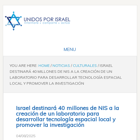
YOU ARE HERE:
HOME
/
NOTICIAS
/
CULTURALES
/
ISRAEL
DESTINARÁ 40 MILLONES DE NIS A LA CREACIÓN DE UN
LABORATORIO PARA DESARROLLAR TECNOLOGÍA ESPACIAL
LOCAL Y PROMOVER LA INVESTIGACIÓN
Israel destinará 40 millones de NIS a la
creación de un laboratorio para
desarrollar tecnología espacial local y
promover la investigación
04/08/2025