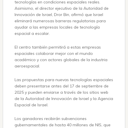
tecnologías en condiciones espaciales reales.
Asimismo, el director ejecutivo de la Autoridad de
Innovación de Israel, Dror Bin, afirmó que Israel
eliminará numerosas barreras regulatorias para
ayudar a las empresas locales de tecnología
espacial a escalar.
El centro también permitirá a estas empresas
espaciales colaborar mejor con el mundo
académico y con actores globales de la industria
aeroespacial.
Las propuestas para nuevas tecnologías espaciales
deben presentarse antes del 17 de septiembre de
2025 y pueden enviarse a través de los sitios web
de la Autoridad de Innovación de Israel y la Agencia
Espacial de Israel.
Los ganadores recibirán subvenciones
gubernamentales de hasta 40 millones de NIS, que