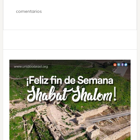
comentarios