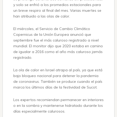
y solo se enfrió a los promedios estacionales para
un breve respiro al final del mes. Varias muertes se
han atribuido a las olas de calor.
El miércoles, el Servicio de Cambio Climático
Copernicus de la Unión Europea anunció que
septiembre fue el más caluroso registrado a nivel
mundial. El monitor dijo que 2020 estaba en camino
de igualar a 2016 como el año más caluroso jamás
registrado.
La ola de calor en Israel atrapa al país, ya que está
bajo bloqueo nacional para detener la pandemia
de coronavirus. También se produce cuando el país
marca los últimos días de la festividad de Sucot.
Los expertos recomiendan permanecer en interiores
o en la sombra y mantenerse hidratado durante los
días especialmente calurosos.