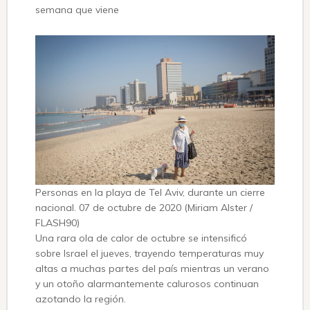
semana que viene
Personas en la playa de Tel Aviv, durante un cierre
nacional. 07 de octubre de 2020 (Miriam Alster /
FLASH90)
Una rara ola de calor de octubre se intensificó
sobre Israel el jueves, trayendo temperaturas muy
altas a muchas partes del país mientras un verano
y un otoño alarmantemente calurosos continuan
azotando la región.