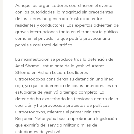
Aunque los organizadores coordinaron el evento
con las autoridades, la magnitud sin precedentes
de los cierres ha generado frustración entre
residentes y conductores. Los expertos advierten de
graves interrupciones tanto en el transporte público
como en el privado, lo que podría provocar una
parálisis casi total del tráfico.
La manifestación se produce tras la detención de
Ariel Shamai, estudiante de la yeshivá Ateret
Shlomo en Rishon Lezion. Los líderes
ultraortodoxos consideran su detención una línea
roja, ya que, a diferencia de casos anteriores, es un
estudiante de yeshivá a tiempo completo. La
detención ha exacerbado las tensiones dentro de la
coalición y ha provocado protestas de políticos
ultraortodoxos, mientras el primer ministro
Benjamin Netanyahu busca aprobar una legislación
que eximiría del servicio militar a miles de
estudiantes de yeshivá.