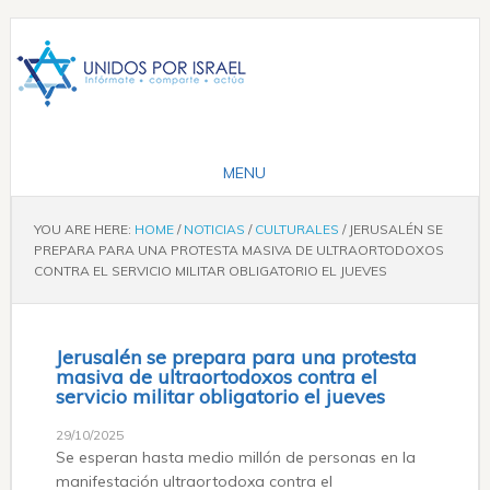
YOU ARE HERE:
HOME
/
NOTICIAS
/
CULTURALES
/
JERUSALÉN SE
PREPARA PARA UNA PROTESTA MASIVA DE ULTRAORTODOXOS
CONTRA EL SERVICIO MILITAR OBLIGATORIO EL JUEVES
Jerusalén se prepara para una protesta
masiva de ultraortodoxos contra el
servicio militar obligatorio el jueves
29/10/2025
Se esperan hasta medio millón de personas en la
manifestación ultraortodoxa contra el