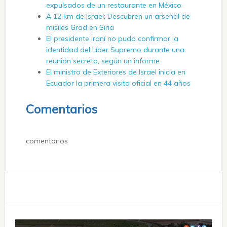
expulsados ​​de un restaurante en México
A 12 km de Israel: Descubren un arsenal de
misiles Grad en Siria
El presidente iraní no pudo confirmar la
identidad del Líder Supremo durante una
reunión secreta, según un informe
El ministro de Exteriores de Israel inicia en
Ecuador la primera visita oficial en 44 años
Comentarios
comentarios