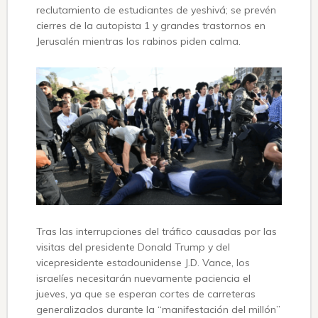
reclutamiento de estudiantes de yeshivá; se prevén
cierres de la autopista 1 y grandes trastornos en
Jerusalén mientras los rabinos piden calma.
Tras las interrupciones del tráfico causadas por las
visitas del presidente Donald Trump y del
vicepresidente estadounidense J.D. Vance, los
israelíes necesitarán nuevamente paciencia el
jueves, ya que se esperan cortes de carreteras
generalizados durante la “manifestación del millón”