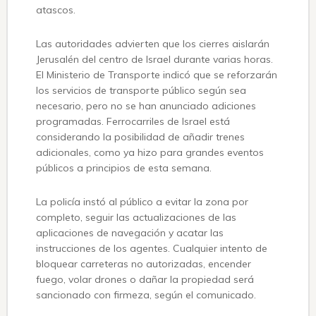
atascos.
Las autoridades advierten que los cierres aislarán
Jerusalén del centro de Israel durante varias horas.
El Ministerio de Transporte indicó que se reforzarán
los servicios de transporte público según sea
necesario, pero no se han anunciado adiciones
programadas. Ferrocarriles de Israel está
considerando la posibilidad de añadir trenes
adicionales, como ya hizo para grandes eventos
públicos a principios de esta semana.
La policía instó al público a evitar la zona por
completo, seguir las actualizaciones de las
aplicaciones de navegación y acatar las
instrucciones de los agentes. Cualquier intento de
bloquear carreteras no autorizadas, encender
fuego, volar drones o dañar la propiedad será
sancionado con firmeza, según el comunicado.