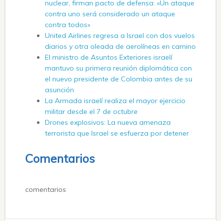
nuclear, firman pacto de defensa: «Un ataque
contra uno será considerado un ataque
contra todos»
United Airlines regresa a Israel con dos vuelos
diarios y otra oleada de aerolíneas en camino
El ministro de Asuntos Exteriores israelí
mantuvo su primera reunión diplomática con
el nuevo presidente de Colombia antes de su
asunción
La Armada israelí realiza el mayor ejercicio
militar desde el 7 de octubre
Drones explosivos: La nueva amenaza
terrorista que Israel se esfuerza por detener
Comentarios
comentarios