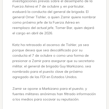
investigaciones previas sobre el desempeño de la
Fuerza Aérea el 7 de octubre y, en particular,
evaluará la conducta del general de brigada. El
general Omer Tishler, a quien Zamir quiere nombrar
como próximo jefe de la Fuerza Aérea en
reemplazo del actual jefe, Tomer Bar, quien dejará
el cargo en abril de 2026.
Katz ha retrasado el ascenso de Tishler, ya sea
porque desea que sea descalificado por su
conducta el 7 de octubre o como una forma de
presionar a Zamir para asegurar que su secretario
militar, el general de brigada Guy Markizano, sea
nombrado para el puesto clave de próximo
agregado de las FDI en Estados Unidos.
Zamir se opone a Markizano para el puesto, y
fuentes militares anónimas han filtrado información
a los medios para socavar su reputación.