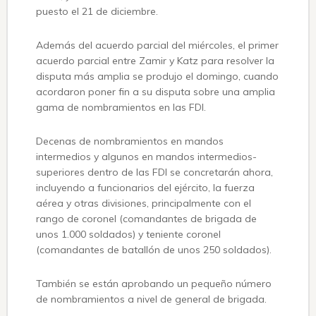
puesto el 21 de diciembre.
Además del acuerdo parcial del miércoles, el primer
acuerdo parcial entre Zamir y Katz para resolver la
disputa más amplia se produjo el domingo, cuando
acordaron poner fin a su disputa sobre una amplia
gama de nombramientos en las FDI.
Decenas de nombramientos en mandos
intermedios y algunos en mandos intermedios-
superiores dentro de las FDI se concretarán ahora,
incluyendo a funcionarios del ejército, la fuerza
aérea y otras divisiones, principalmente con el
rango de coronel (comandantes de brigada de
unos 1.000 soldados) y teniente coronel
(comandantes de batallón de unos 250 soldados).
También se están aprobando un pequeño número
de nombramientos a nivel de general de brigada.