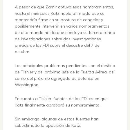
A pesar de que Zamir obtuvo esos nombramientos,
hasta el miércoles Katz había afirmado que se
mantendría firme en su postura de congelar y
posiblemente intervenir en varios nombramientos
de alto mando hasta que concluya su tercera ronda
de investigaciones sobre dos investigaciones
previas de las FDI sobre el desastre del 7 de
octubre.
Los principales problemas pendientes son el destino
de Tishler y del próximo jefe de la Fuerza Aérea, así
como del próximo agregado de defensa en
Washington.
En cuanto a Tishler, fuentes de las FDI creen que
Katz finalmente aprobará su nombramiento.
Sin embargo, algunas de estas fuentes han
subestimado la oposición de Katz.