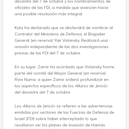
desastre del 7 de octubre y los nombramientos de
oficiales de las FDI, a medida que avanzan hacia
una posible resolución más integral.
Katz ha declarado que se abstendrá de nombrar al
Contralor del Ministerio de Defensa, el Brigadier
General (en reserva) Yair Volansky. Realizará una
revisión independiente de las dos investigaciones
previas de las FDI del 7 de octubre.
En su lugar, Zamir ha acordado que Volansky forme
parte del comité del Mayor General (en reserva)
Roni Numa, a quien Zamir ordenó profundizar en
los aspectos específicos de los «Muros de Jericó»
del desastre del 7 de octubre.
Los «Muros de Jericó» se refieren a las advertencias
emitidas por sectores de las Fuerzas de Defensa de
Israel (FDI) sobre haber interceptado lo que
resultaron ser los planes de invasión de Hamás