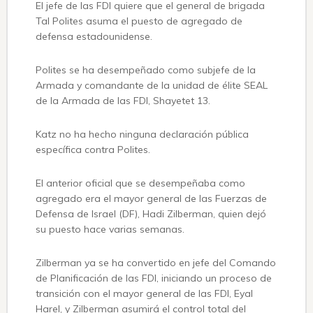
El jefe de las FDI quiere que el general de brigada
Tal Polites asuma el puesto de agregado de
defensa estadounidense.
Polites se ha desempeñado como subjefe de la
Armada y comandante de la unidad de élite SEAL
de la Armada de las FDI, Shayetet 13.
Katz no ha hecho ninguna declaración pública
específica contra Polites.
El anterior oficial que se desempeñaba como
agregado era el mayor general de las Fuerzas de
Defensa de Israel (DF), Hadi Zilberman, quien dejó
su puesto hace varias semanas.
Zilberman ya se ha convertido en jefe del Comando
de Planificación de las FDI, iniciando un proceso de
transición con el mayor general de las FDI, Eyal
Harel, y Zilberman asumirá el control total del