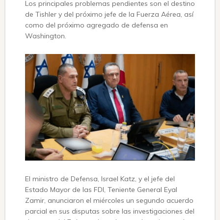
Los principales problemas pendientes son el destino
de Tishler y del próximo jefe de la Fuerza Aérea, así
como del próximo agregado de defensa en
Washington.
El ministro de Defensa, Israel Katz, y el jefe del
Estado Mayor de las FDI, Teniente General Eyal
Zamir, anunciaron el miércoles un segundo acuerdo
parcial en sus disputas sobre las investigaciones del