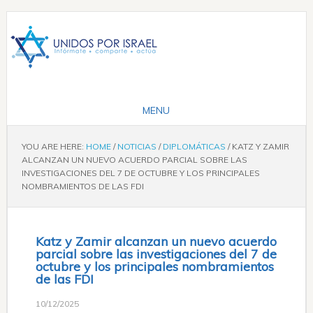
YOU ARE HERE:
HOME
/
NOTICIAS
/
DIPLOMÁTICAS
/
KATZ Y ZAMIR
ALCANZAN UN NUEVO ACUERDO PARCIAL SOBRE LAS
INVESTIGACIONES DEL 7 DE OCTUBRE Y LOS PRINCIPALES
NOMBRAMIENTOS DE LAS FDI
Katz y Zamir alcanzan un nuevo acuerdo
parcial sobre las investigaciones del 7 de
octubre y los principales nombramientos
de las FDI
10/12/2025