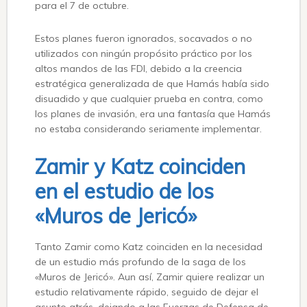
para el 7 de octubre.
Estos planes fueron ignorados, socavados o no
utilizados con ningún propósito práctico por los
altos mandos de las FDI, debido a la creencia
estratégica generalizada de que Hamás había sido
disuadido y que cualquier prueba en contra, como
los planes de invasión, era una fantasía que Hamás
no estaba considerando seriamente implementar.
Zamir y Katz coinciden
en el estudio de los
«Muros de Jericó»
Tanto Zamir como Katz coinciden en la necesidad
de un estudio más profundo de la saga de los
«Muros de Jericó». Aun así, Zamir quiere realizar un
estudio relativamente rápido, seguido de dejar el