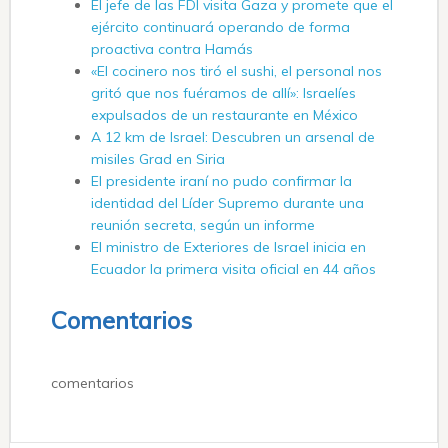
El jefe de las FDI visita Gaza y promete que el
ejército continuará operando de forma
proactiva contra Hamás
«El cocinero nos tiró el sushi, el personal nos
gritó que nos fuéramos de allí»: Israelíes
expulsados ​​de un restaurante en México
A 12 km de Israel: Descubren un arsenal de
misiles Grad en Siria
El presidente iraní no pudo confirmar la
identidad del Líder Supremo durante una
reunión secreta, según un informe
El ministro de Exteriores de Israel inicia en
Ecuador la primera visita oficial en 44 años
Comentarios
comentarios