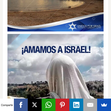
Comparte