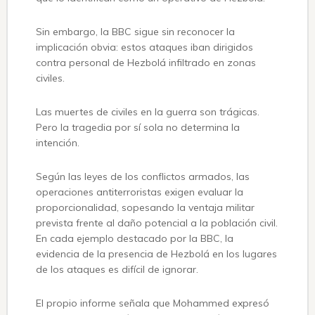
Sin embargo, la BBC sigue sin reconocer la
implicación obvia: estos ataques iban dirigidos
contra personal de Hezbolá infiltrado en zonas
civiles.
Las muertes de civiles en la guerra son trágicas.
Pero la tragedia por sí sola no determina la
intención.
Según las leyes de los conflictos armados, las
operaciones antiterroristas exigen evaluar la
proporcionalidad, sopesando la ventaja militar
prevista frente al daño potencial a la población civil.
En cada ejemplo destacado por la BBC, la
evidencia de la presencia de Hezbolá en los lugares
de los ataques es difícil de ignorar.
El propio informe señala que Mohammed expresó