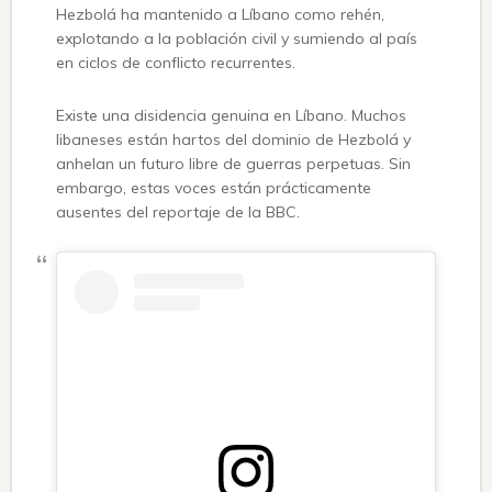
Hezbolá ha mantenido a Líbano como rehén,
explotando a la población civil y sumiendo al país
en ciclos de conflicto recurrentes.
Existe una disidencia genuina en Líbano. Muchos
libaneses están hartos del dominio de Hezbolá y
anhelan un futuro libre de guerras perpetuas. Sin
embargo, estas voces están prácticamente
ausentes del reportaje de la BBC.