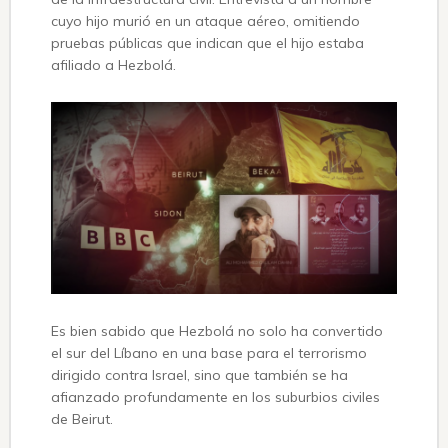
cuyo hijo murió en un ataque aéreo, omitiendo
pruebas públicas que indican que el hijo estaba
afiliado a Hezbolá.
Es bien sabido que Hezbolá no solo ha convertido
el sur del Líbano en una base para el terrorismo
dirigido contra Israel, sino que también se ha
afianzado profundamente en los suburbios civiles
de Beirut.