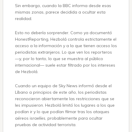
Sin embargo, cuando la BBC informa desde esas
mismas zonas, parece decidida a ocultar esta
realidad.
Esto no debería sorprender. Como ya documentó
HonestReporting, Hezbolá controla estrictamente el
acceso a la información y a la que tienen acceso los
periodistas extranjeros. Lo que ven los reporteros
—y, por lo tanto, lo que se muestra al público
internacional— suele estar filtrado por los intereses
de Hezbolá.
Cuando un equipo de Sky News informó desde el
Líbano a principios de este año, los periodistas
reconocieron abiertamente las restricciones que se
les impusieron. Hezbolá limitó los lugares a los que
podían ir y lo que podían filmar tras los ataques
aéreos israelíes, probablemente para ocultar
pruebas de actividad terrorista.