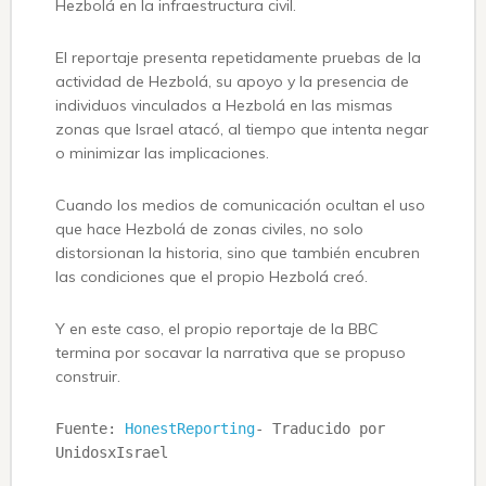
Hezbolá en la infraestructura civil.
El reportaje presenta repetidamente pruebas de la
actividad de Hezbolá, su apoyo y la presencia de
individuos vinculados a Hezbolá en las mismas
zonas que Israel atacó, al tiempo que intenta negar
o minimizar las implicaciones.
Cuando los medios de comunicación ocultan el uso
que hace Hezbolá de zonas civiles, no solo
distorsionan la historia, sino que también encubren
las condiciones que el propio Hezbolá creó.
Y en este caso, el propio reportaje de la BBC
termina por socavar la narrativa que se propuso
construir.
Fuente: 
HonestReporting
- Traducido por 
UnidosxIsrael