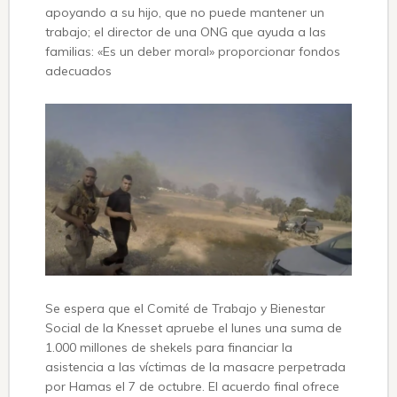
apoyando a su hijo, que no puede mantener un
trabajo; el director de una ONG que ayuda a las
familias: «Es un deber moral» proporcionar fondos
adecuados
Se espera que el Comité de Trabajo y Bienestar
Social de la Knesset apruebe el lunes una suma de
1.000 millones de shekels para financiar la
asistencia a las víctimas de la masacre perpetrada
por Hamas el 7 de octubre. El acuerdo final ofrece