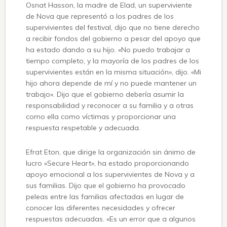
Osnat Hasson, la madre de Elad, un superviviente
de Nova que representó a los padres de los
supervivientes del festival, dijo que no tiene derecho
a recibir fondos del gobierno a pesar del apoyo que
ha estado dando a su hijo. «No puedo trabajar a
tiempo completo, y la mayoría de los padres de los
supervivientes están en la misma situación», dijo. «Mi
hijo ahora depende de mí y no puede mantener un
trabajo». Dijo que el gobierno debería asumir la
responsabilidad y reconocer a su familia y a otras
como ella como víctimas y proporcionar una
respuesta respetable y adecuada.
Efrat Eton, que dirige la organización sin ánimo de
lucro «Secure Heart», ha estado proporcionando
apoyo emocional a los supervivientes de Nova y a
sus familias. Dijo que el gobierno ha provocado
peleas entre las familias afectadas en lugar de
conocer las diferentes necesidades y ofrecer
respuestas adecuadas. «Es un error que a algunos