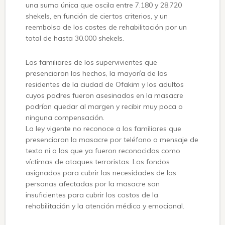
una suma única que oscila entre 7.180 y 28.720
shekels, en función de ciertos criterios, y un
reembolso de los costes de rehabilitación por un
total de hasta 30.000 shekels.
Los familiares de los supervivientes que
presenciaron los hechos, la mayoría de los
residentes de la ciudad de Ofakim y los adultos
cuyos padres fueron asesinados en la masacre
podrían quedar al margen y recibir muy poca o
ninguna compensación.
La ley vigente no reconoce a los familiares que
presenciaron la masacre por teléfono o mensaje de
texto ni a los que ya fueron reconocidos como
víctimas de ataques terroristas. Los fondos
asignados para cubrir las necesidades de las
personas afectadas por la masacre son
insuficientes para cubrir los costos de la
rehabilitación y la atención médica y emocional.