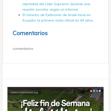
identidad del Líder Supremo durante una
reunión secreta, según un informe
El ministro de Exteriores de Israel inicia en
Ecuador la primera visita oficial en 44 años
Comentarios
comentarios