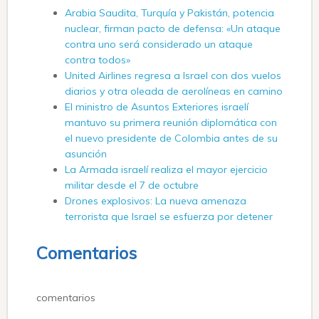
Arabia Saudita, Turquía y Pakistán, potencia
nuclear, firman pacto de defensa: «Un ataque
contra uno será considerado un ataque
contra todos»
United Airlines regresa a Israel con dos vuelos
diarios y otra oleada de aerolíneas en camino
El ministro de Asuntos Exteriores israelí
mantuvo su primera reunión diplomática con
el nuevo presidente de Colombia antes de su
asunción
La Armada israelí realiza el mayor ejercicio
militar desde el 7 de octubre
Drones explosivos: La nueva amenaza
terrorista que Israel se esfuerza por detener
Comentarios
comentarios