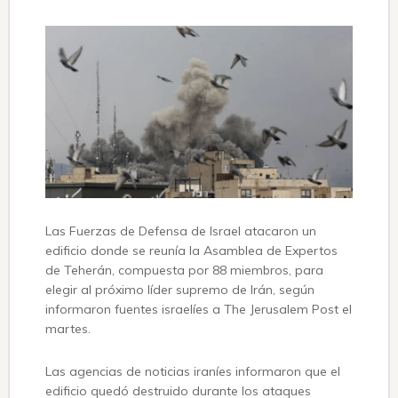
Las Fuerzas de Defensa de Israel atacaron un
edificio donde se reunía la Asamblea de Expertos
de Teherán, compuesta por 88 miembros, para
elegir al próximo líder supremo de Irán, según
informaron fuentes israelíes a The Jerusalem Post el
martes.
Las agencias de noticias iraníes informaron que el
edificio quedó destruido durante los ataques