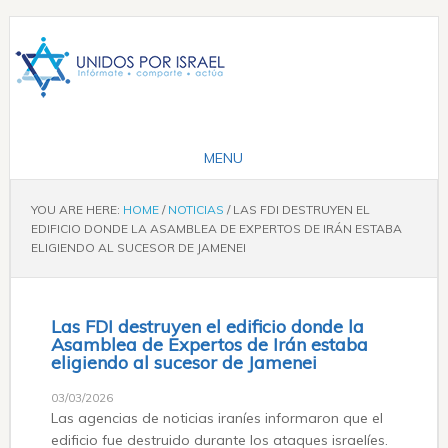
YOU ARE HERE:
HOME
/
NOTICIAS
/
LAS FDI DESTRUYEN EL
EDIFICIO DONDE LA ASAMBLEA DE EXPERTOS DE IRÁN ESTABA
ELIGIENDO AL SUCESOR DE JAMENEI
Las FDI destruyen el edificio donde la
Asamblea de Expertos de Irán estaba
eligiendo al sucesor de Jamenei
03/03/2026
Las agencias de noticias iraníes informaron que el
edificio fue destruido durante los ataques israelíes.