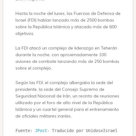
Hasta la noche del lunes, las Fuerzas de Defensa de
Israel (FDI) habían lanzado más de 2500 bombas
sobre la República Islámica y atacado más de 600
objetivos.
La FDI atacó un complejo de liderazgo en Teherán
durante la noche, con aproximadamente 100
aviones de combate lanzando más de 250 bombas
sobre el complejo.
Según las FDI, el complejo albergaba la sede del
presidente, la sede del Consejo Supremo de
Seguridad Nacional de Irán, un recinto de reuniones
utilizado por el foro de alto nivel de la República
Islámica y un cuartel general para el entrenamiento
de oficiales militares iraníes.
Fuente: 
JPost
- Traducido por UnidosxIsrael