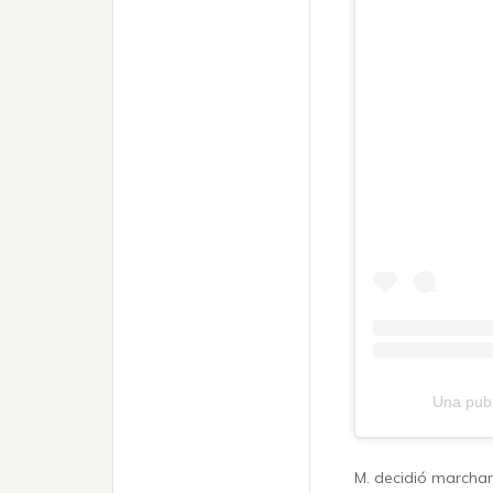
M. decidió marchar