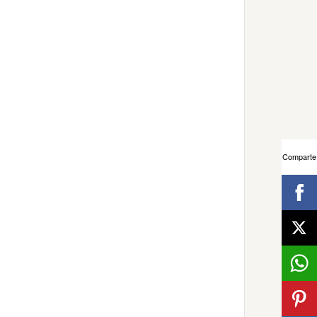
Comparte