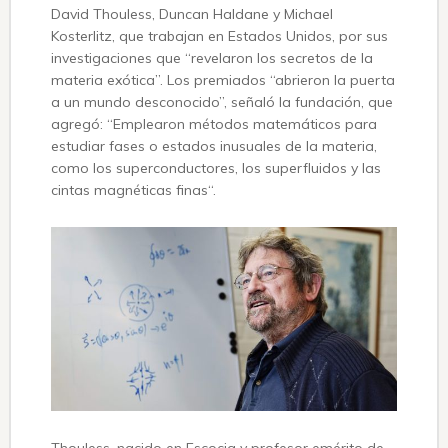
David Thouless, Duncan Haldane y Michael
Kosterlitz, que trabajan en Estados Unidos, por sus
investigaciones que “revelaron los secretos de la
materia exótica”. Los premiados “abrieron la puerta
a un mundo desconocido”, señaló la fundación, que
agregó: “Emplearon métodos matemáticos para
estudiar fases o estados inusuales de la materia,
como los superconductores, los superfluidos y las
cintas magnéticas finas“.