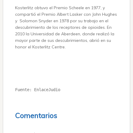
Kosterlitz obtuvo el Premio Scheele en 1977, y
compartió el Premio Albert Lasker con John Hughes
y Solomon Snyder en 1978 por su trabajo en el
descubrimiento de los receptores de opioides. En
2010 la Universidad de Aberdeen, donde realizó la
mayor parte de sus descubrimientos, abrió en su
honor el Kosterlitz Centre.
Fuente: EnlaceJudio
Comentarios