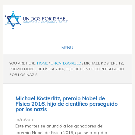
YOU ARE HERE:
HOME
/
UNCATEGORIZED
/
MICHAEL KOSTERLITZ,
PREMIO NOBEL DE FÍSICA 2016, HIJO DE CIENTÍFICO PERSEGUIDO
POR LOS NAZIS
Michael Kosterlitz, premio Nobel de
Física 2016, hijo de científico perseguido
por los nazis
04/10/2016
Este martes se anunció a los ganadores del
premio Nobel de Física 2016, que se otorgó a