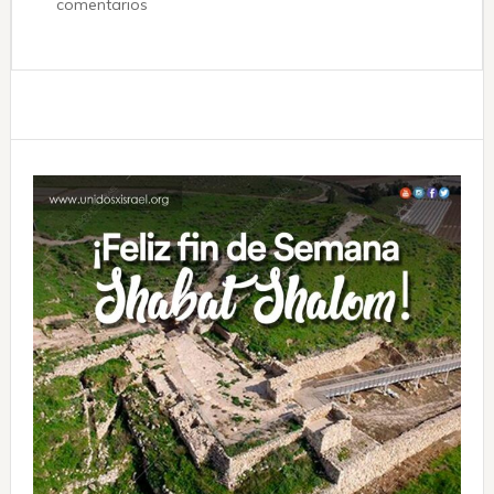
comentarios