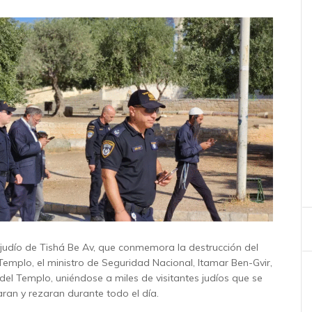
 judío de Tishá Be Av, que conmemora la destrucción del
emplo, el ministro de Seguridad Nacional, Itamar Ben-Gvir,
del Templo, uniéndose a miles de visitantes judíos que se
aran y rezaran durante todo el día.