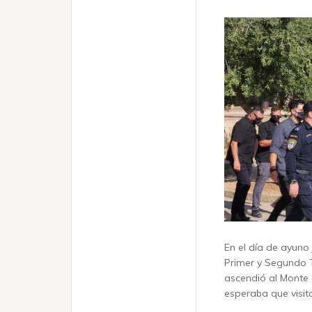
En el día de ayuno
Primer y Segundo T
ascendió al Monte 
esperaba que visit