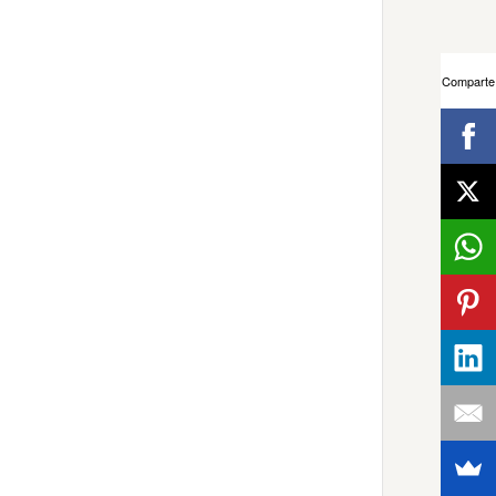
Comparte