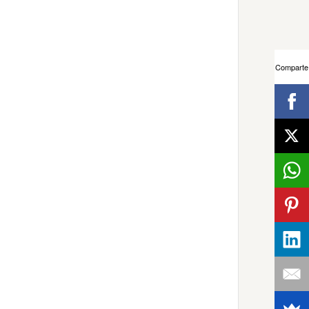
Comparte