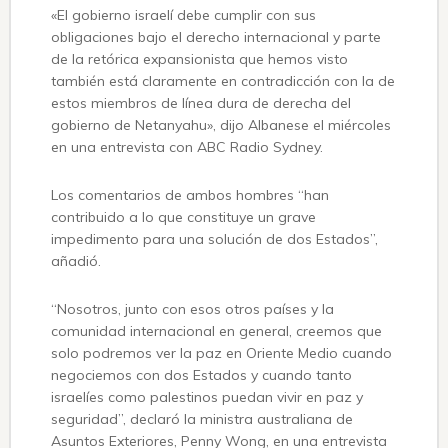
«El gobierno israelí debe cumplir con sus
obligaciones bajo el derecho internacional y parte
de la retórica expansionista que hemos visto
también está claramente en contradicción con la de
estos miembros de línea dura de derecha del
gobierno de Netanyahu», dijo Albanese el miércoles
en una entrevista con ABC Radio Sydney.
Los comentarios de ambos hombres “han
contribuido a lo que constituye un grave
impedimento para una solución de dos Estados”,
añadió.
“Nosotros, junto con esos otros países y la
comunidad internacional en general, creemos que
solo podremos ver la paz en Oriente Medio cuando
negociemos con dos Estados y cuando tanto
israelíes como palestinos puedan vivir en paz y
seguridad”, declaró la ministra australiana de
Asuntos Exteriores, Penny Wong, en una entrevista