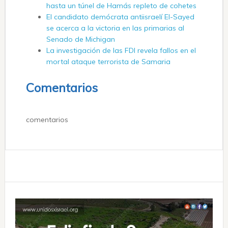
hasta un túnel de Hamás repleto de cohetes
El candidato demócrata antiisraelí El-Sayed
se acerca a la victoria en las primarias al
Senado de Michigan
La investigación de las FDI revela fallos en el
mortal ataque terrorista de Samaria
Comentarios
comentarios