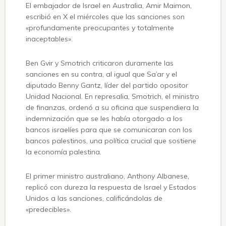
El embajador de Israel en Australia, Amir Maimon,
escribió en X el miércoles que las sanciones son
«profundamente preocupantes y totalmente
inaceptables».
Ben Gvir y Smotrich criticaron duramente las
sanciones en su contra, al igual que Sa’ar y el
diputado Benny Gantz, líder del partido opositor
Unidad Nacional. En represalia, Smotrich, el ministro
de finanzas, ordenó a su oficina que suspendiera la
indemnización que se les había otorgado a los
bancos israelíes para que se comunicaran con los
bancos palestinos, una política crucial que sostiene
la economía palestina.
El primer ministro australiano, Anthony Albanese,
replicó con dureza la respuesta de Israel y Estados
Unidos a las sanciones, calificándolas de
«predecibles».