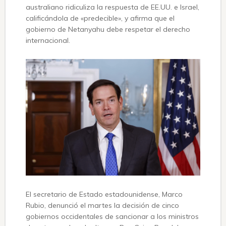
australiano ridiculiza la respuesta de EE.UU. e Israel,
calificándola de «predecible», y afirma que el
gobierno de Netanyahu debe respetar el derecho
internacional.
El secretario de Estado estadounidense, Marco
Rubio, denunció el martes la decisión de cinco
gobiernos occidentales de sancionar a los ministros