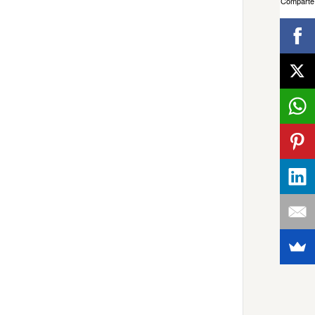
Comparte