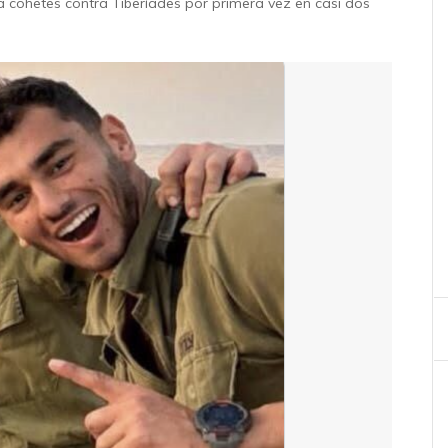
 cohetes contra Tiberíades por primera vez en casi dos