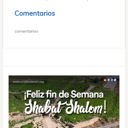
Comentarios
comentarios