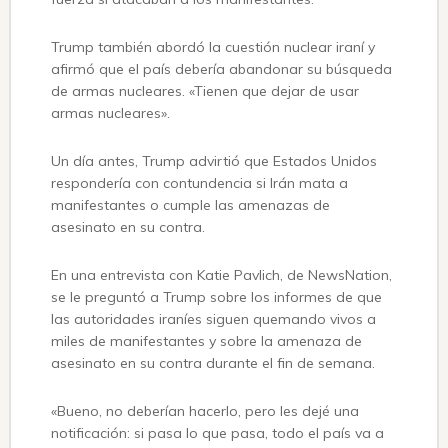
Trump también abordó la cuestión nuclear iraní y
afirmó que el país debería abandonar su búsqueda
de armas nucleares. «Tienen que dejar de usar
armas nucleares».
Un día antes, Trump advirtió que Estados Unidos
respondería con contundencia si Irán mata a
manifestantes o cumple las amenazas de
asesinato en su contra.
En una entrevista con Katie Pavlich, de NewsNation,
se le preguntó a Trump sobre los informes de que
las autoridades iraníes siguen quemando vivos a
miles de manifestantes y sobre la amenaza de
asesinato en su contra durante el fin de semana.
«Bueno, no deberían hacerlo, pero les dejé una
notificación: si pasa lo que pasa, todo el país va a