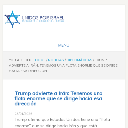
YOU ARE HERE:
HOME
/
NOTICIAS
/
DIPLOMÁTICAS
/
TRUMP
ADVIERTE A IRÁN: TENEMOS UNA FLOTA ENORME QUE SE DIRIGE
HACIA ESA DIRECCIÓN
Trump advierte a Irán: Tenemos una
flota enorme que se dirige hacia esa
dirección
23/01/2026
Trump afirma que Estados Unidos tiene una “flota
enorme” que se dirige hacia Irán y que está