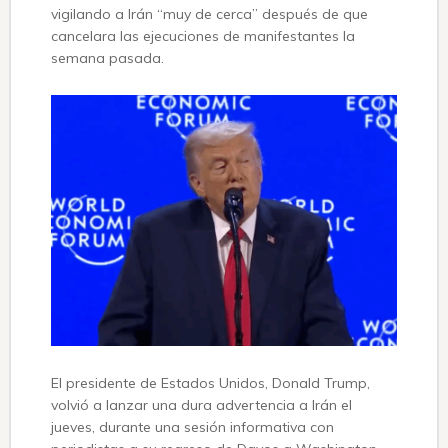
vigilando a Irán “muy de cerca” después de que
cancelara las ejecuciones de manifestantes la
semana pasada.
El presidente de Estados Unidos, Donald Trump,
volvió a lanzar una dura advertencia a Irán el
jueves, durante una sesión informativa con