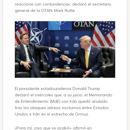
reaccione con contundencia», declaró el secretario
general de la OTAN, Mark Rutte.
El presidente estadounidense Donald Trump
declaró el miércoles que, a su juicio, el Memorando
de Entendimiento (MdE) con Irán quedó anulado
tras los ataques aéreos nocturnos entre Estados
Unidos e Irán en el estrecho de Ormuz.
«Para mí, creo que se acabó», afirmó en