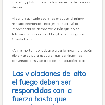
costera y plataformas de lanzamiento de misiles y
drones.
Al ser preguntado sobre los ataques, el primer
ministro neerlandés, Rob Jetten, subrayó la
importancia de demostrar a Irán que no se
tolerarán violaciones del frágil alto el fuego en
Oriente Medio.
«Al mismo tiempo, deben ejercer la máxima presión
diplomática para asegurar que continúen las
conversaciones y se alcance una solución», afirmó.
Las violaciones del alto
el fuego deben ser
respondidas con la
fuerza hasta que