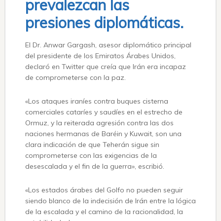
prevalezcan las
presiones diplomáticas.
El Dr. Anwar Gargash, asesor diplomático principal
del presidente de los Emiratos Árabes Unidos,
declaró en Twitter que creía que Irán era incapaz
de comprometerse con la paz.
«Los ataques iraníes contra buques cisterna
comerciales cataríes y saudíes en el estrecho de
Ormuz, y la reiterada agresión contra las dos
naciones hermanas de Baréin y Kuwait, son una
clara indicación de que Teherán sigue sin
comprometerse con las exigencias de la
desescalada y el fin de la guerra», escribió.
«Los estados árabes del Golfo no pueden seguir
siendo blanco de la indecisión de Irán entre la lógica
de la escalada y el camino de la racionalidad, la