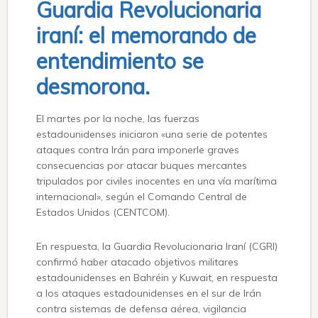
Guardia Revolucionaria
iraní: el memorando de
entendimiento se
desmorona.
El martes por la noche, las fuerzas
estadounidenses iniciaron «una serie de potentes
ataques contra Irán para imponerle graves
consecuencias por atacar buques mercantes
tripulados por civiles inocentes en una vía marítima
internacional», según el Comando Central de
Estados Unidos (CENTCOM).
En respuesta, la Guardia Revolucionaria Iraní (CGRI)
confirmó haber atacado objetivos militares
estadounidenses en Bahréin y Kuwait, en respuesta
a los ataques estadounidenses en el sur de Irán
contra sistemas de defensa aérea, vigilancia