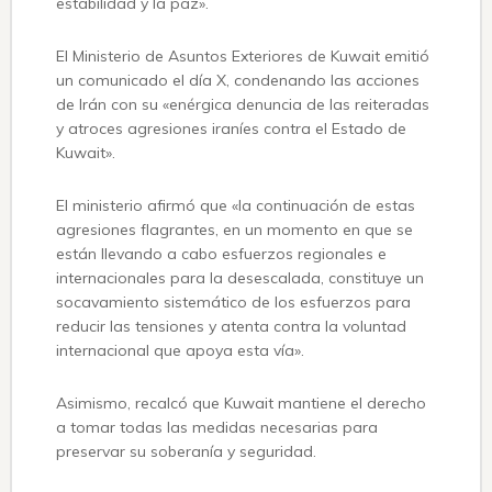
estabilidad y la paz».
El Ministerio de Asuntos Exteriores de Kuwait emitió
un comunicado el día X, condenando las acciones
de Irán con su «enérgica denuncia de las reiteradas
y atroces agresiones iraníes contra el Estado de
Kuwait».
El ministerio afirmó que «la continuación de estas
agresiones flagrantes, en un momento en que se
están llevando a cabo esfuerzos regionales e
internacionales para la desescalada, constituye un
socavamiento sistemático de los esfuerzos para
reducir las tensiones y atenta contra la voluntad
internacional que apoya esta vía».
Asimismo, recalcó que Kuwait mantiene el derecho
a tomar todas las medidas necesarias para
preservar su soberanía y seguridad.