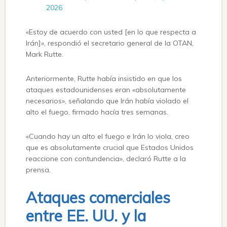
2026
«Estoy de acuerdo con usted [en lo que respecta a
Irán]», respondió el secretario general de la OTAN,
Mark Rutte.
Anteriormente, Rutte había insistido en que los
ataques estadounidenses eran «absolutamente
necesarios», señalando que Irán había violado el
alto el fuego, firmado hacía tres semanas.
«Cuando hay un alto el fuego e Irán lo viola, creo
que es absolutamente crucial que Estados Unidos
reaccione con contundencia», declaró Rutte a la
prensa.
Ataques comerciales
entre EE. UU. y la