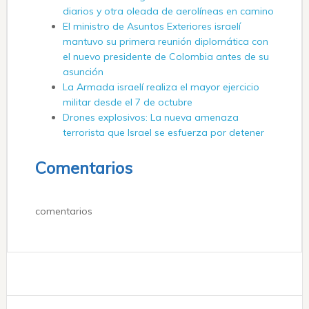
diarios y otra oleada de aerolíneas en camino
El ministro de Asuntos Exteriores israelí
mantuvo su primera reunión diplomática con
el nuevo presidente de Colombia antes de su
asunción
La Armada israelí realiza el mayor ejercicio
militar desde el 7 de octubre
Drones explosivos: La nueva amenaza
terrorista que Israel se esfuerza por detener
Comentarios
comentarios