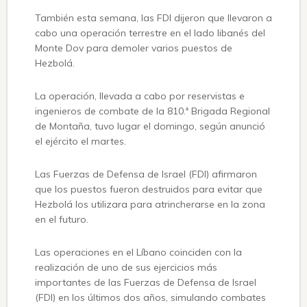
También esta semana, las FDI dijeron que llevaron a
cabo una operación terrestre en el lado libanés del
Monte Dov para demoler varios puestos de
Hezbolá.
La operación, llevada a cabo por reservistas e
ingenieros de combate de la 810.ª Brigada Regional
de Montaña, tuvo lugar el domingo, según anunció
el ejército el martes.
Las Fuerzas de Defensa de Israel (FDI) afirmaron
que los puestos fueron destruidos para evitar que
Hezbolá los utilizara para atrincherarse en la zona
en el futuro.
Las operaciones en el Líbano coinciden con la
realización de uno de sus ejercicios más
importantes de las Fuerzas de Defensa de Israel
(FDI) en los últimos dos años, simulando combates