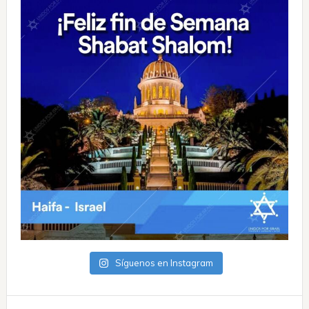
Síguenos en Instagram