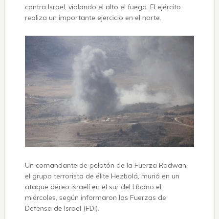
contra Israel, violando el alto el fuego. El ejército
realiza un importante ejercicio en el norte.
Un comandante de pelotón de la Fuerza Radwan,
el grupo terrorista de élite Hezbolá, murió en un
ataque aéreo israelí en el sur del Líbano el
miércoles, según informaron las Fuerzas de
Defensa de Israel (FDI).