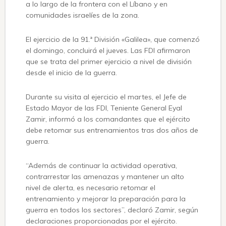
a lo largo de la frontera con el Líbano y en
comunidades israelíes de la zona.
El ejercicio de la 91.ª División «Galilea», que comenzó
el domingo, concluirá el jueves. Las FDI afirmaron
que se trata del primer ejercicio a nivel de división
desde el inicio de la guerra.
Durante su visita al ejercicio el martes, el Jefe de
Estado Mayor de las FDI, Teniente General Eyal
Zamir, informó a los comandantes que el ejército
debe retomar sus entrenamientos tras dos años de
guerra.
“Además de continuar la actividad operativa,
contrarrestar las amenazas y mantener un alto
nivel de alerta, es necesario retomar el
entrenamiento y mejorar la preparación para la
guerra en todos los sectores”, declaró Zamir, según
declaraciones proporcionadas por el ejército.