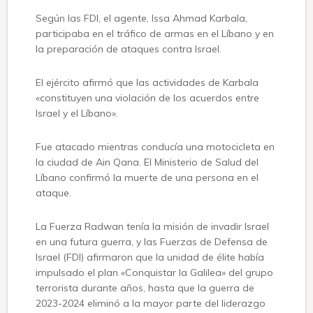
Según las FDI, el agente, Issa Ahmad Karbala,
participaba en el tráfico de armas en el Líbano y en
la preparación de ataques contra Israel.
El ejército afirmó que las actividades de Karbala
«constituyen una violación de los acuerdos entre
Israel y el Líbano».
Fue atacado mientras conducía una motocicleta en
la ciudad de Ain Qana. El Ministerio de Salud del
Líbano confirmó la muerte de una persona en el
ataque.
La Fuerza Radwan tenía la misión de invadir Israel
en una futura guerra, y las Fuerzas de Defensa de
Israel (FDI) afirmaron que la unidad de élite había
impulsado el plan «Conquistar la Galilea» del grupo
terrorista durante años, hasta que la guerra de
2023-2024 eliminó a la mayor parte del liderazgo