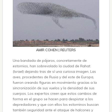
AMIR COHEN | REUTERS
Una bandada de pájaros, concretamente de
estornios, han sobrevolado la ciudad de Rahat
(Israel) dejando tras de sí una curiosa imagen. Las
aves, procedentes de Rusia y del este de Europa,
fueron creando figuras en movimiento gracias a la
sincronización de sus vuelos y la densidad de sus
cuerpos. Los expertos creen que estos cambios de
forma en el grupo se hacen para despistar a los
depredadores y que con ellos los estorninos buscan
también seguridad ante el ataque de halcones y