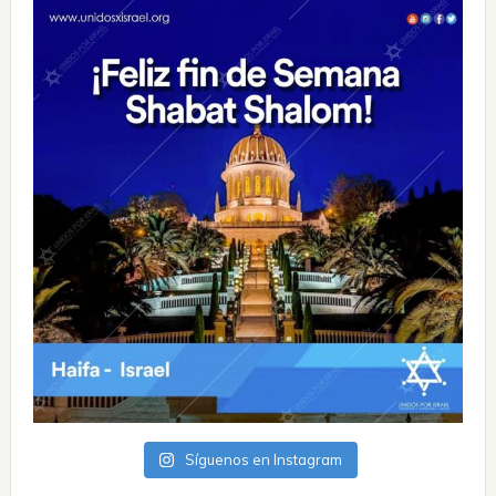
Síguenos en Instagram