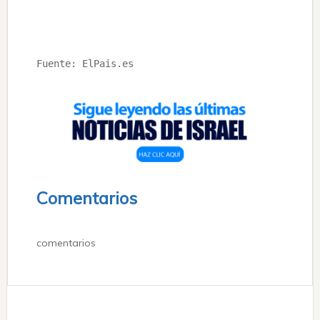
Fuente: ElPais.es

Comentarios
comentarios