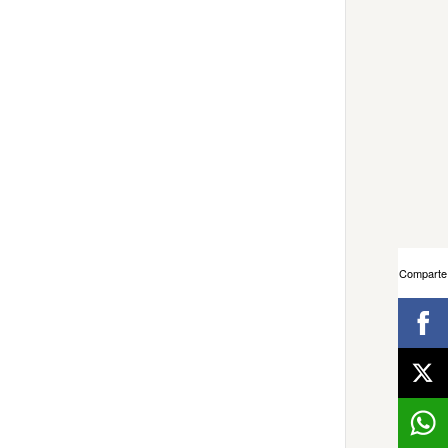
Comparte