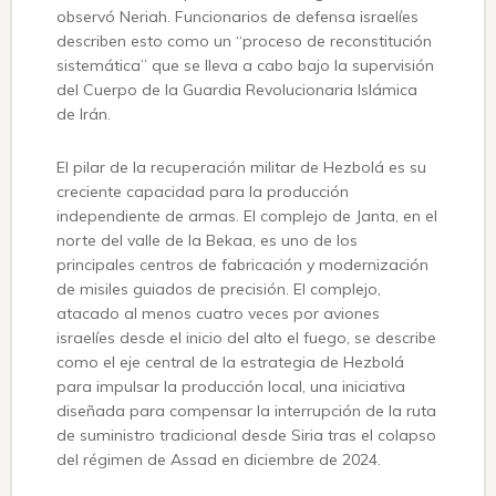
observó Neriah. Funcionarios de defensa israelíes
describen esto como un “proceso de reconstitución
sistemática” que se lleva a cabo bajo la supervisión
del Cuerpo de la Guardia Revolucionaria Islámica
de Irán.
El pilar de la recuperación militar de Hezbolá es su
creciente capacidad para la producción
independiente de armas. El complejo de Janta, en el
norte del valle de la Bekaa, es uno de los
principales centros de fabricación y modernización
de misiles guiados de precisión. El complejo,
atacado al menos cuatro veces por aviones
israelíes desde el inicio del alto el fuego, se describe
como el eje central de la estrategia de Hezbolá
para impulsar la producción local, una iniciativa
diseñada para compensar la interrupción de la ruta
de suministro tradicional desde Siria tras el colapso
del régimen de Assad en diciembre de 2024.