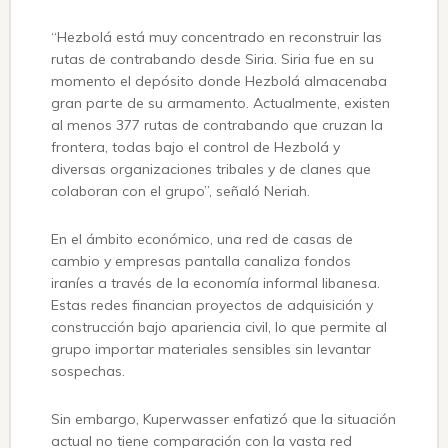
“Hezbolá está muy concentrado en reconstruir las
rutas de contrabando desde Siria. Siria fue en su
momento el depósito donde Hezbolá almacenaba
gran parte de su armamento. Actualmente, existen
al menos 377 rutas de contrabando que cruzan la
frontera, todas bajo el control de Hezbolá y
diversas organizaciones tribales y de clanes que
colaboran con el grupo”, señaló Neriah.
En el ámbito económico, una red de casas de
cambio y empresas pantalla canaliza fondos
iraníes a través de la economía informal libanesa.
Estas redes financian proyectos de adquisición y
construcción bajo apariencia civil, lo que permite al
grupo importar materiales sensibles sin levantar
sospechas.
Sin embargo, Kuperwasser enfatizó que la situación
actual no tiene comparación con la vasta red