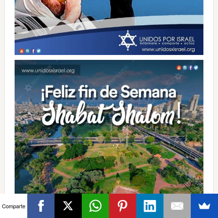
Comparte