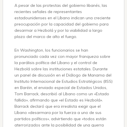
A pesar de las protestas del gobierno libanés, las
recientes señales de representantes
estadounidenses en el Líbano indican una creciente
preocupación por la capacidad del gobierno para
desarmar a Hezbolá y por la viabilidad a largo
plazo del marco de alto el fuego.
En Washington, los funcionarios se han
pronunciado cada vez con mayor franqueza sobre
la parálisis política del Líbano y el control de
Hezbolá sobre las instituciones estatales. Durante
un panel de discusión en el Diálogo de Manama del
Instituto Internacional de Estudios Estratégicos (IISS)
en Baréin, el enviado especial de Estados Unidos,
Tom Barrack, describió al Líbano como un «Estado
fallido», afirmando que «el Estado es Hezbolá».
Barrack declaró que era irrealista exigir que el
Líbano «desarmara por la fuerza a uno de sus
partidos políticos», advirtiendo que «todos están
aterrorizados ante la posibilidad de una guerra