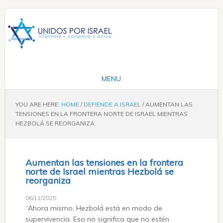
YOU ARE HERE:
HOME
/
DEFIENDE A ISRAEL
/
AUMENTAN LAS
TENSIONES EN LA FRONTERA NORTE DE ISRAEL MIENTRAS
HEZBOLÁ SE REORGANIZA
Aumentan las tensiones en la frontera
norte de Israel mientras Hezbolá se
reorganiza
06/11/2025
“Ahora mismo, Hezbolá está en modo de
supervivencia. Eso no significa que no estén