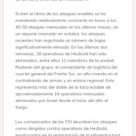
Si bien el ritmo de los ataques israelíes se ha
mantenido relativamente constante en torno a los
40-50 ataques mensuales en los últimos meses, sin
un repunte marcado en octubre, los ataques
recientes han registrado un número de bajas
significativamente elevado. En las últimas dos
semanas, 18 operativos de Hezbolá han sido
eliminados, entre ellos 11 miembros de la unidad
Radwan del grupo, el comandante de logística del
cuartel general del Frente Sur, un alto mando en el
contrabando de armas y un enlace regional. Esto
representa más del doble de la tasa estable de
aproximadamente 16 operativos mensuales
eliminados por Israel desde el inicio del alto el
fuego.
Los comunicados de las FDI describen los ataques
como dirigidos contra operativos de Hezbolá
involucrados en la restauración de la infraestructura