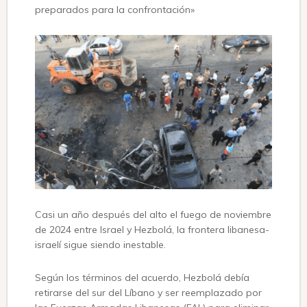
preparados para la confrontación»
Casi un año después del alto el fuego de noviembre
de 2024 entre Israel y Hezbolá, la frontera libanesa-
israelí sigue siendo inestable.
Según los términos del acuerdo, Hezbolá debía
retirarse del sur del Líbano y ser reemplazado por