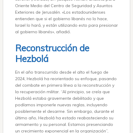
Oriente Medio del Centro de Seguridad y Asuntos
Exteriores de Jerusalén. «Los estadounidenses
entienden que si el gobierno libanés no lo hace,
Israel lo hará, y están utilizando esto para presionar
al gobierno libanés», añadió.
Reconstrucción de
Hezbolá
En el año transcurrido desde el alto el fuego de
2024, Hezbolá ha reorientado su enfoque, pasando
del combate en primera línea a la reconstrucción y
la recuperación militar. “Al principio, se creía que
Hezbolá estaba gravemente debilitado y que
podíamos imponerle nuevas reglas, incluyendo
posiblemente el desarme. Sin embargo, durante el
último año, Hezbolá ha estado reabasteciendo su
armamento y su personal. Estamos presenciando
un crecimiento exponencial en la organización”,