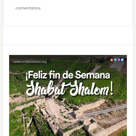
comentarios