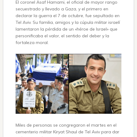
El coronel Asaf Hamami, el oficial de mayor rango
secuestrado y llevado a Gaza, y el primero en
declarar la guerra el 7 de octubre, fue sepultado en
Tel Aviv. Su familia, amigos y la cúpula militar israelí
lamentaron la pérdida de un «héroe de Israel» que
personificaba el valor, el sentido del deber y la
fortaleza moral.
Miles de personas se congregaron el martes en el
cementerio militar Kiryat Shaul de Tel Aviv para dar