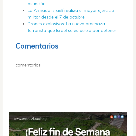
asunción
La Armada israelí realiza el mayor ejercicio
militar desde el 7 de octubre
Drones explosivos: La nueva amenaza
terrorista que Israel se esfuerza por detener
Comentarios
comentarios