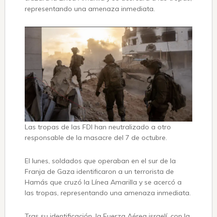
representando una amenaza inmediata.
Las tropas de las FDI han neutralizado a otro
responsable de la masacre del 7 de octubre.
El lunes, soldados que operaban en el sur de la
Franja de Gaza identificaron a un terrorista de
Hamás que cruzó la Línea Amarilla y se acercó a
las tropas, representando una amenaza inmediata.
Tras su identificación, la Fuerza Aérea israelí, con la